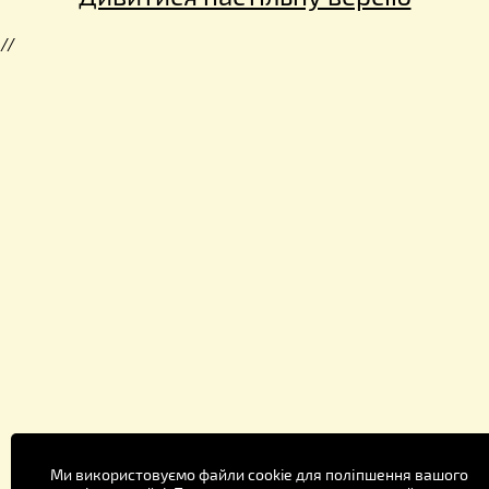
//
Ми використовуємо файли cookie для поліпшення вашого