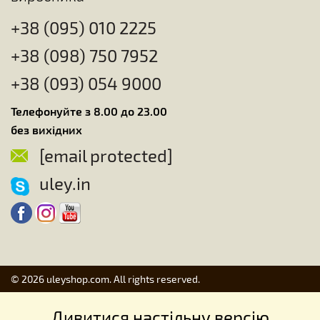
+38 (095) 010 2225
+38 (098) 750 7952
+38 (093) 054 9000
Телефонуйте з 8.00 до 23.00
без вихідних
[email protected]
uley.in
© 2026 uleyshop.com. All rights reserved.
Дивитися настільну версію