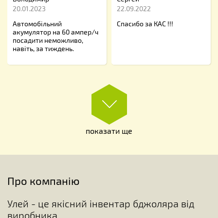
20.01.2023
22.09.2022
Автомобільний
Спасибо за КАС !!!
акумулятор на 60 ампер/ч
посадити неможливо,
навіть, за тиждень.
показати ще
Про компанію
Улей - це якісний інвентар бджоляра від
виробника