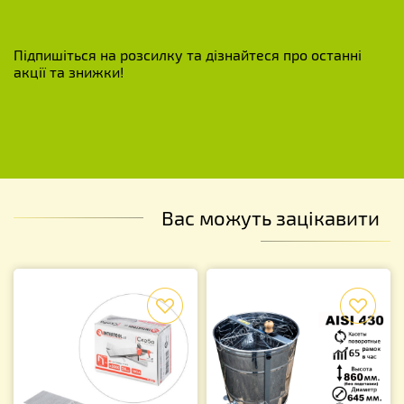
Підпишіться на розсилку та дізнайтеся про останні
акції та знижки!
Вас можуть зацікавити
f
f