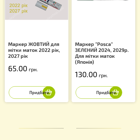
Маркер ЖОВТИЙ для
Маркер “Posca“
мітки маток 2022 рік,
ЗЕЛЕНИЙ 2024, 2029р.
2027 рік
Для мітки маток
(Японія)
65.00
грн.
130.00
грн.