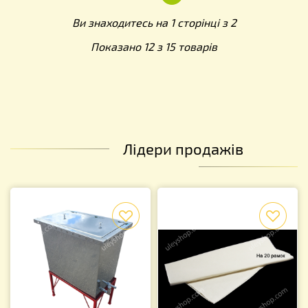
Ви знаходитесь на 1 сторінці з 2
Показано 12 з 15 товарів
Лідери продажів
f
f