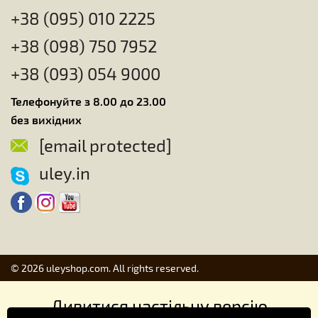
+38 (095) 010 2225
+38 (098) 750 7952
+38 (093) 054 9000
Телефонуйте з 8.00 до 23.00
без вихідних
[email protected]
uley.in
© 2026 uleyshop.com. All rights reserved.
Дивитися настільну версію