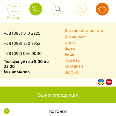
Каталог
Доставка та оплата
+38 (095) 010 2225
Оптовикам
Статті
+38 (098) 750 7952
Відео
+38 (093) 054 9000
Акції
Про нас
Телефонуйте з 8.00 до
Контакти
23.00
без вихідних
Відгуки
Бджолопродукція
<
Каталог