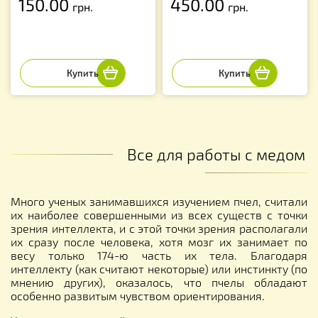
150.00
450.00
грн.
грн.
Все для работы с медом
Много ученых занимавшихся изучением пчел, считали
их наиболее совершенными из всех существ с точки
зрения интеллекта, и с этой точки зрения располагали
их сразу после человека, хотя мозг их занимает по
весу только 174-ю часть их тела. Благодаря
интеллекту (как считают некоторые) или инстинкту (по
мнению других), оказалось, что пчелы обладают
особенно развитым чувством ориентирования.