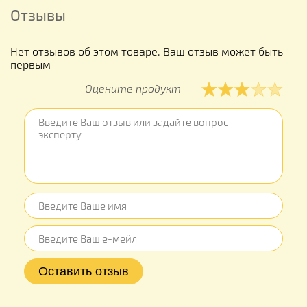
Отзывы
Нет отзывов об этом товаре. Ваш отзыв может быть
первым
Оцените продукт