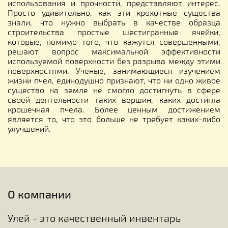
использования и прочности, представляют интерес.
Просто удивительно, как эти крохотные существа
знали, что нужно выбрать в качестве образца
строительства простые шестигранные ячейки,
которые, помимо того, что кажутся совершенными,
решают вопрос максимальной эффективности
используемой поверхности без разрыва между этими
поверхностями. Ученые, занимающиеся изучением
жизни пчел, единодушно признают, что ни одно живое
существо на земле не смогло достигнуть в сфере
своей деятельности таких вершин, каких достигла
крошечная пчела. Более ценным достижением
является то, что это больше не требует каких-либо
улучшений.
О компании
Улей - это качественный инвентарь