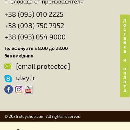
пчеловода от производителя
+38 (095) 010 2225
+38 (098) 750 7952
+38 (093) 054 9000
Телефонуйте з 8.00 до 23.00
без вихідних
[email protected]
uley.in
© 2026 uleyshop.com. All rights reserved.