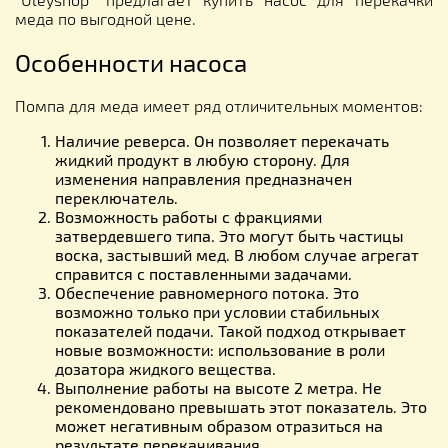
меда по выгодной цене.
Особенности насоса
Помпа для меда имеет ряд отличительных моментов:
Наличие реверса. Он позволяет перекачать
жидкий продукт в любую сторону. Для
изменения направления предназначен
переключатель.
Возможность работы с фракциями
затвердевшего типа. Это могут быть частицы
воска, застывший мед. В любом случае агрегат
справится с поставленными задачами.
Обеспечение равномерного потока. Это
возможно только при условии стабильных
показателей подачи. Такой подход открывает
новые возможности: использование в роли
дозатора жидкого вещества.
Выполнение работы на высоте 2 метра. Не
рекомендовано превышать этот показатель. Это
может негативным образом отразиться на
результате перекачивания.