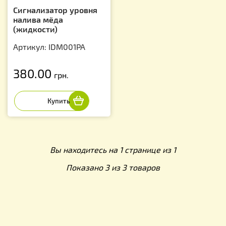
Сигнализатор уровня
налива мёда
(жидкости)
Артикул: IDM001PA
380.00
грн.
Вы находитесь на 1 странице из 1
Показано 3 из 3 товаров