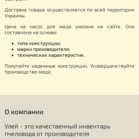
Доставка товара осуществляется по всей территории
Украины.
Цена на насос для меда указана на сайте. Она
составлена на основе:
типа конструкции;
марки производителя;
технических характеристик.
Покупайте надежные конструкции. Усовершенствуйте
производство меда.
О компании
Улей - это качественный инвентарь
пчеловода от производителя