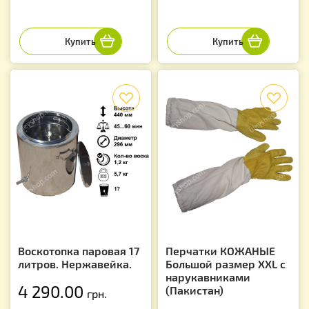
f
f
Воскотопка паровая 17
Перчатки КОЖАНЫЕ
литров. Нержавейка.
Большой размер XXL с
нарукавниками
4 290.00
(Пакистан)
грн.