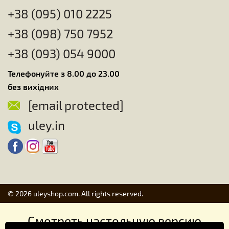
+38 (095) 010 2225
+38 (098) 750 7952
+38 (093) 054 9000
Телефонуйте з 8.00 до 23.00
без вихідних
[email protected]
uley.in
© 2026 uleyshop.com. All rights reserved.
Смотреть настольную версию