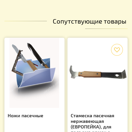
Сопутствующие товары
f
Ножи пасечные
Стамеска пасечная
нержавеющая
(ЕВРОПЕЙКА), для