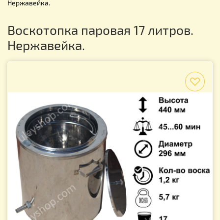
Нержавейка.
Воскотопка паровая 17 литров.
Нержавейка.
f