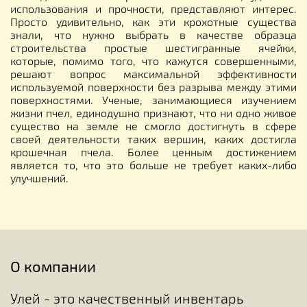
использования и прочности, представляют интерес.
Просто удивительно, как эти крохотные существа
знали, что нужно выбрать в качестве образца
строительства простые шестигранные ячейки,
которые, помимо того, что кажутся совершенными,
решают вопрос максимальной эффективности
используемой поверхности без разрыва между этими
поверхностями. Ученые, занимающиеся изучением
жизни пчел, единодушно признают, что ни одно живое
существо на земле не смогло достигнуть в сфере
своей деятельности таких вершин, каких достигла
крошечная пчела. Более ценным достижением
является то, что это больше не требует каких-либо
улучшений.
О компании
Улей - это качественный инвентарь