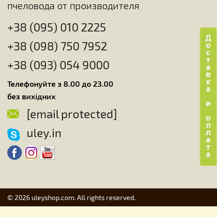
пчеловода от производителя
+38 (095) 010 2225
+38 (098) 750 7952
+38 (093) 054 9000
Телефонуйте з 8.00 до 23.00
без вихідних
[email protected]
uley.in
© 2026 uleyshop.com. All rights reserved.