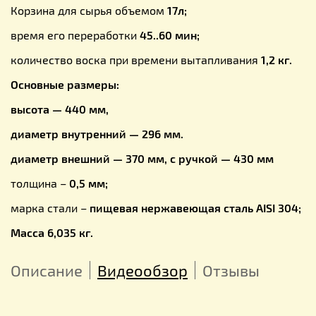
Корзина для сырья объемом
17л;
время его переработки
45..60 мин;
количество воска при времени вытапливания
1,2 кг.
Основные размеры:
высота — 440 мм,
диаметр внутренний — 296 мм.
диаметр внешний — 370 мм, с ручкой — 430 мм
толщина –
0,5 мм;
марка стали –
пищевая нержавеющая сталь AISI 304;
Масса 6,035 кг.
Описание
Видеообзор
Отзывы