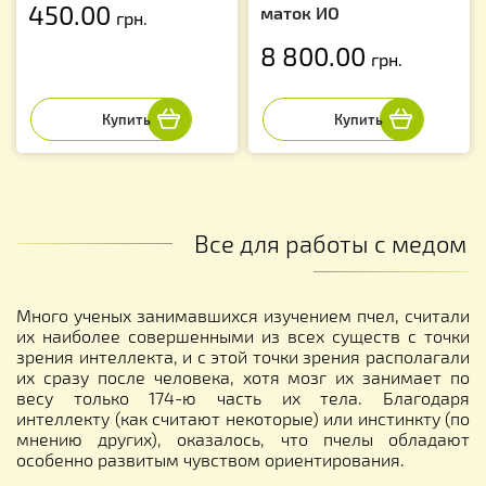
450.00
маток ИО
грн.
8 800.00
грн.
Все для работы с медом
Много ученых занимавшихся изучением пчел, считали
их наиболее совершенными из всех существ с точки
зрения интеллекта, и с этой точки зрения располагали
их сразу после человека, хотя мозг их занимает по
весу только 174-ю часть их тела. Благодаря
интеллекту (как считают некоторые) или инстинкту (по
мнению других), оказалось, что пчелы обладают
особенно развитым чувством ориентирования.