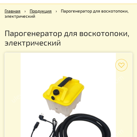
Главная
›
Продукция
›
Парогенератор для воскотопоки,
электрический
Парогенератор для воскотопоки,
электрический
f