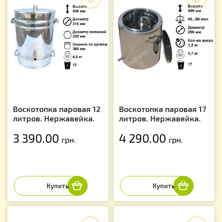
Воскотопка паровая 12
Воскотопка паровая 17
литров. Нержавейка.
литров. Нержавейка.
3 390.00
4 290.00
грн.
грн.
f
f