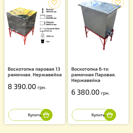
Воскотопка паровая 13
Воскотопка 6-ти
рамочная. Нержавейка
рамочная Паровая.
Нержавейка
8 390.00
грн.
6 380.00
грн.