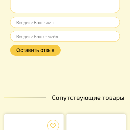
Сопутствующие товары
f