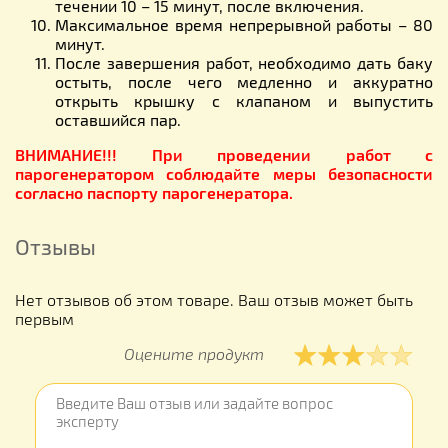
течении 10 – 15 минут, после включения.
Максимальное время непрерывной работы – 80
минут.
После завершения работ, необходимо дать баку
остыть, после чего медленно и аккуратно
открыть крышку с клапаном и выпустить
оставшийся пар.
ВНИМАНИЕ!!! При проведении работ с
парогенератором соблюдайте меры безопасности
согласно паспорту парогенератора.
Отзывы
Нет отзывов об этом товаре. Ваш отзыв может быть
первым
Оцените продукт