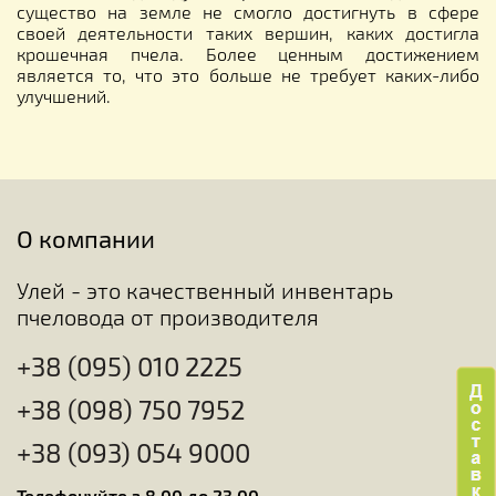
существо на земле не смогло достигнуть в сфере
своей деятельности таких вершин, каких достигла
крошечная пчела. Более ценным достижением
является то, что это больше не требует каких-либо
улучшений.
О компании
Улей - это качественный инвентарь
пчеловода от производителя
+38 (095) 010 2225
+38 (098) 750 7952
+38 (093) 054 9000
Телефонуйте з 8.00 до 23.00