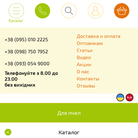
Каталог
Доставка и оплата
+38 (095) 010 2225
Оптовикам
Статьи
+38 (098) 750 7952
Видео
+38 (093) 054 9000
Акции
О нас
Телефонуйте з 8.00 до
Контакты
23.00
без вихідних
Отзывы
Для пчел
<
Каталог