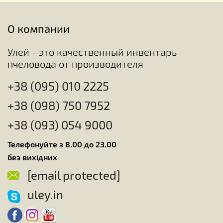
О компании
Улей - это качественный инвентарь
пчеловода от производителя
+38 (095) 010 2225
+38 (098) 750 7952
+38 (093) 054 9000
Телефонуйте з 8.00 до 23.00
без вихідних
[email protected]
uley.in