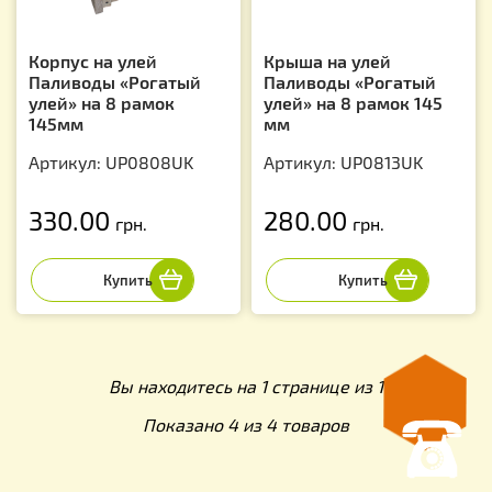
Корпус на улей
Крыша на улей
Паливоды «Рогатый
Паливоды «Рогатый
улей» на 8 рамок
улей» на 8 рамок 145
145мм
мм
Артикул: UP0808UK
Артикул: UP0813UK
330.00
280.00
грн.
грн.
Вы находитесь на 1 странице из 1
Показано 4 из 4 товаров