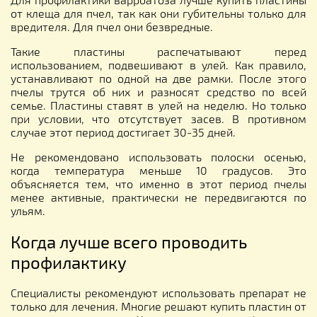
от клеща для пчел, так как они губительны только для
вредителя. Для пчел они безвредные.
Такие пластины распечатывают перед
использованием, подвешивают в улей. Как правило,
устанавливают по одной на две рамки. После этого
пчелы трутся об них и разносят средство по всей
семье. Пластины ставят в улей на неделю. Но только
при условии, что отсутствует засев. В противном
случае этот период достигает 30-35 дней.
Не рекомендовано использовать полоски осенью,
когда температура меньше 10 градусов. Это
объясняется тем, что именно в этот период пчелы
менее активные, практически не передвигаются по
ульям.
Когда лучше всего проводить
профилактику
Специалисты рекомендуют использовать препарат не
только для лечения. Многие решают купить пластин от