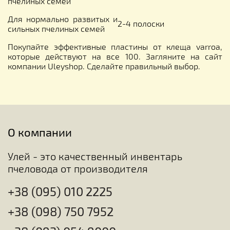
пчелиных семей
Для нормально развитых и
2-4 полоски
сильных пчелиных семей
Покупайте эффективные пластины от клеща varroa,
которые действуют на все 100. Загляните на сайт
компании Uleyshop. Сделайте правильный выбор.
О компании
Улей - это качественный инвентарь
пчеловода от производителя
+38 (095) 010 2225
+38 (098) 750 7952