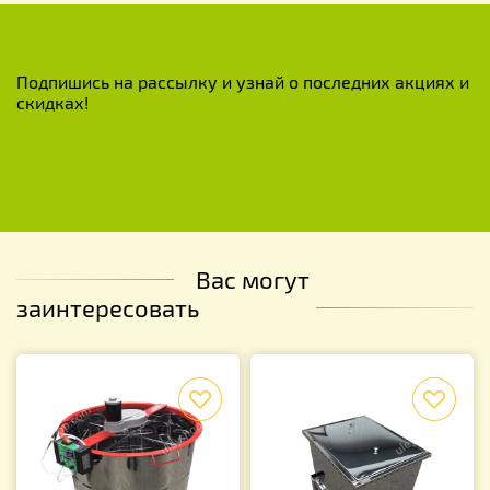
Подпишись на рассылку и узнай о последних акциях и
скидках!
Вас могут
заинтересовать
f
f