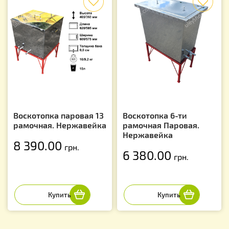
Воскотопка паровая 13
Воскотопка 6-ти
рамочная. Нержавейка
рамочная Паровая.
Нержавейка
8 390.00
грн.
6 380.00
грн.