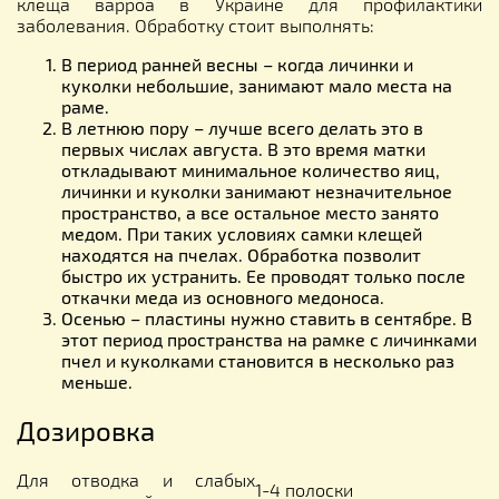
клеща варроа в Украине для профилактики
заболевания. Обработку стоит выполнять:
В период ранней весны – когда личинки и
куколки небольшие, занимают мало места на
раме.
В летнюю пору – лучше всего делать это в
первых числах августа. В это время матки
откладывают минимальное количество яиц,
личинки и куколки занимают незначительное
пространство, а все остальное место занято
медом. При таких условиях самки клещей
находятся на пчелах. Обработка позволит
быстро их устранить. Ее проводят только после
откачки меда из основного медоноса.
Осенью – пластины нужно ставить в сентябре. В
этот период пространства на рамке с личинками
пчел и куколками становится в несколько раз
меньше.
Дозировка
Для отводка и слабых
1-4 полоски