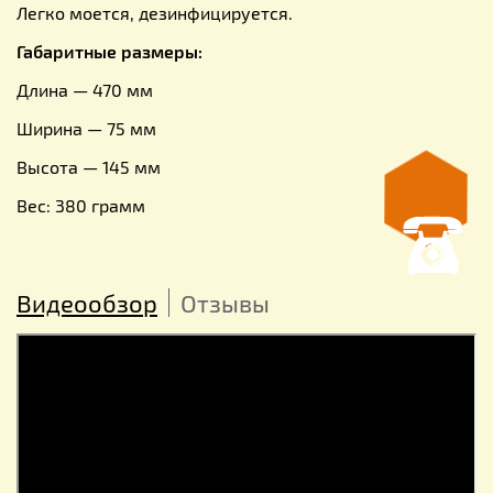
Легко моется, дезинфицируется.
Габаритные размеры:
Длина — 470 мм
Ширина — 75 мм
Высота — 145 мм
Вес: 380 грамм
Видеообзор
Отзывы