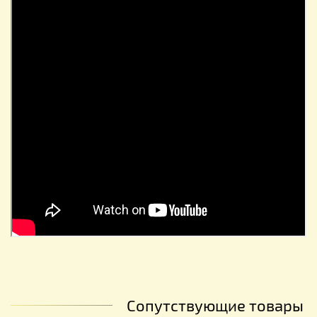
Сопутствующие товары