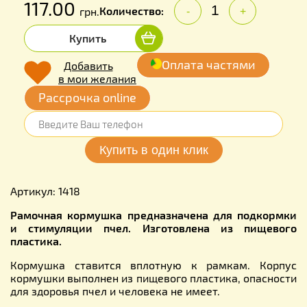
117.00
Количество:
грн.
-
+
Купить
Оплата частями
Добавить
в мои желания
Рассрочка online
Артикул: 1418
Рамочная кормушка предназначена для подкормки
и стимуляции пчел. Изготовлена из пищевого
пластика.
Кормушка ставится вплотную к рамкам. Корпус
кормушки выполнен из пищевого пластика, опасности
для здоровья пчел и человека не имеет.