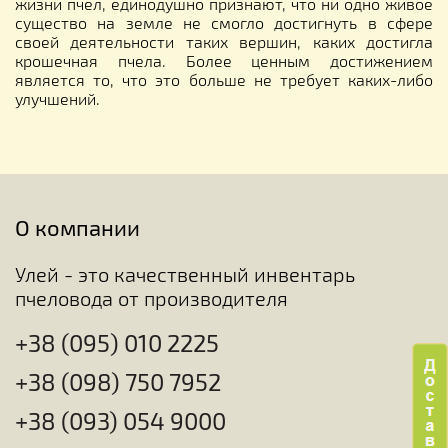
жизни пчел, единодушно признают, что ни одно живое
существо на земле не смогло достигнуть в сфере
своей деятельности таких вершин, каких достигла
крошечная пчела. Более ценным достижением
является то, что это больше не требует каких-либо
улучшений.
О компании
Улей - это качественный инвентарь
пчеловода от производителя
+38 (095) 010 2225
+38 (098) 750 7952
+38 (093) 054 9000