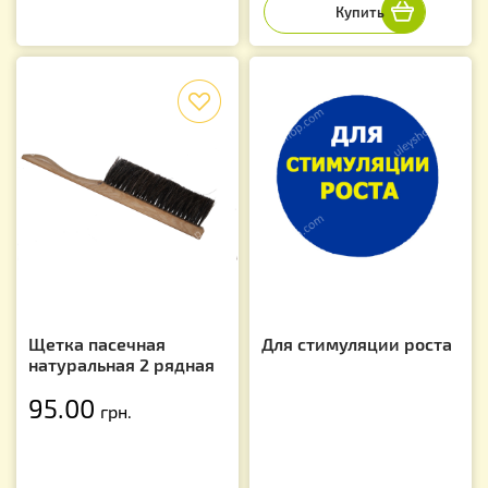
f
Щетка пасечная
Для стимуляции роста
натуральная 2 рядная
95.00
грн.