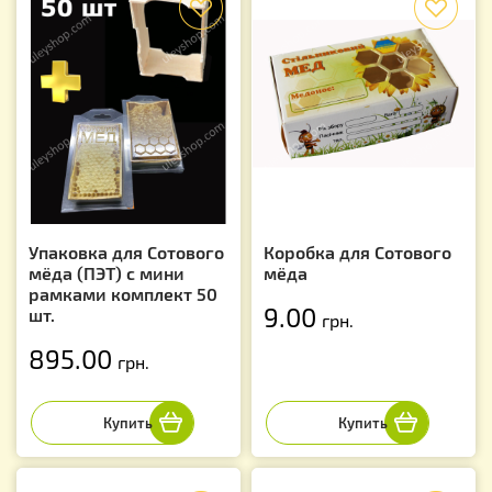
Упаковка для Сотового
Коробка для Сотового
мёда (ПЭТ) с мини
мёда
рамками комплект 50
9.00
шт.
грн.
895.00
грн.