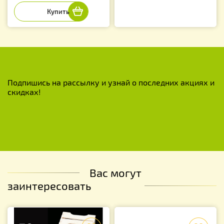
Подпишись на рассылку и узнай о последних акциях и
скидках!
Вас могут
заинтересовать
f
f