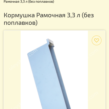
Рамочная 3,3 л (без поплавков)
Кормушка Рамочная 3,3 л (без
поплавков)
f