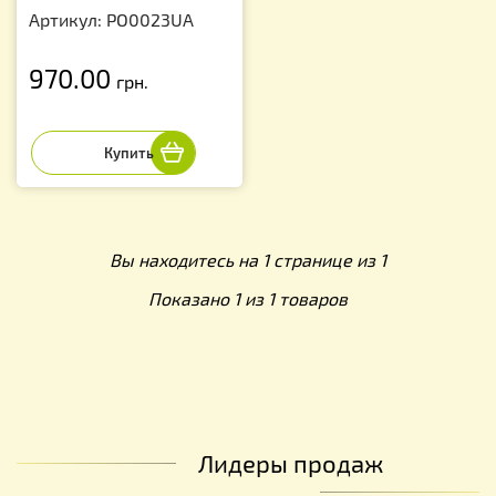
Артикул: PO0023UA
970.00
грн.
Вы находитесь на 1 странице из 1
Показано 1 из 1 товаров
Лидеры продаж