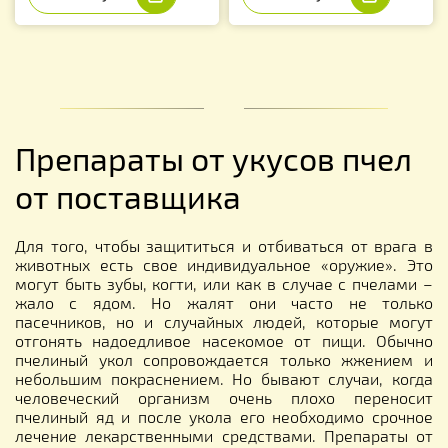
Препараты от укусов пчел
от поставщика
Для того, чтобы защититься и отбиваться от врага в
животных есть свое индивидуальное «оружие». Это
могут быть зубы, когти, или как в случае с пчелами –
жало с ядом. Но жалят они часто не только
пасечников, но и случайных людей, которые могут
отгонять надоедливое насекомое от пищи. Обычно
пчелиный укол сопровождается только жжением и
небольшим покраснением. Но бывают случаи, когда
человеческий организм очень плохо переносит
пчелиный яд и после укола его необходимо срочное
лечение лекарственными средствами. Препараты от