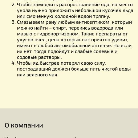
Чтобы замедлить распространение яда, на место
укола нужно приложить небольшой кусочек льда
или смоченную холодной водой тряпку.
Смазываем рану любым антисептиком, который
можно найти – спирт, перекись водорода или
мазью с гидрокортизоном. Такие препараты от
укусов пчел, цена которых вас приятно удивит,
имеют в любой автомобильной аптечке. Но если
их нет, тогда подойдут и слабые солевые и
содовые растворы.
Чтобы яд быстрее потерял свою силу,
пострадавший должен больше пить чистой воды
или зеленого чая.
О компании