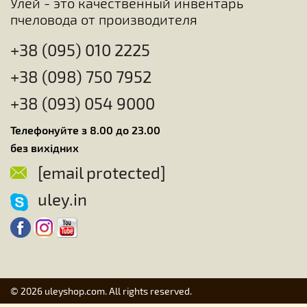
Улей - это качественный инвентарь
пчеловода от производителя
+38 (095) 010 2225
+38 (098) 750 7952
+38 (093) 054 9000
Телефонуйте з 8.00 до 23.00
без вихідних
[email protected]
uley.in
© 2026 uleyshop.com. All rights reserved.