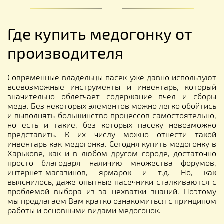
Где купить медогонку от
производителя
Современные владельцы пасек уже давно используют
всевозможные инструменты и инвентарь, который
значительно облегчает содержание пчел и сборы
меда. Без некоторых элементов можно легко обойтись
и выполнять большинство процессов самостоятельно,
но есть и такие, без которых пасеку невозможно
представить. К их числу можно отнести такой
инвентарь как медогонка. Сегодня купить медогонку в
Харькове, как и в любом другом городе, достаточно
просто благодаря наличию множества форумов,
интернет-магазинов, ярмарок и т.д. Но, как
выяснилось, даже опытные пасечники сталкиваются с
проблемой выбора из-за нехватки знаний. Поэтому
мы предлагаем Вам кратко ознакомиться с принципом
работы и основными видами медогонок.