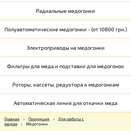
Радиальные медогонки
Полуавтоматические медогонки - (от 10800 грн.)
Электроприводы на медогонки
Фильтры для меда и подставки для медогонок
Роторы, кассеты, редуктора к медогонкам
Автоматическая линия для откачки меда
Главная
›
Продукция
›
Для работы с
медом
›
Медогонки