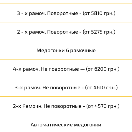
3 - х рамоч. Поворотные - (от 5810 грн.)
2 - х рамоч. Поворотные - (от 5275 грн.)
Медогонки 6 рамочные
4-х рамоч. Не поворотные — (от 6200 грн.)
3-х рамоч. Не поворотные - (от 4610 грн.)
2-х Рамочн. Не поворотные - (от 4570 грн.)
Автоматические медогонки