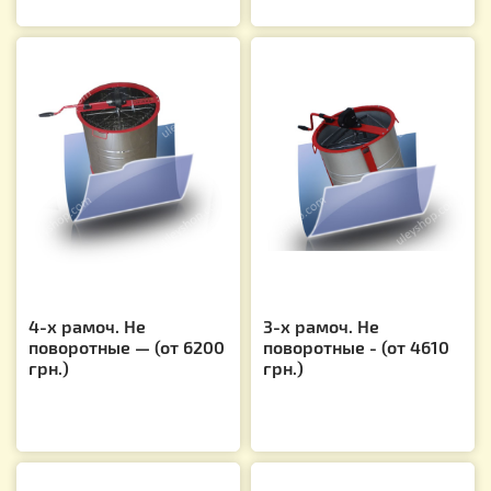
4-х рамоч. Не
3-х рамоч. Не
поворотные — (от 6200
поворотные - (от 4610
грн.)
грн.)