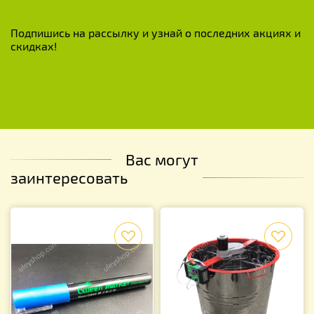
Подпишись на рассылку и узнай о последних акциях и
скидках!
Вас могут
заинтересовать
f
f