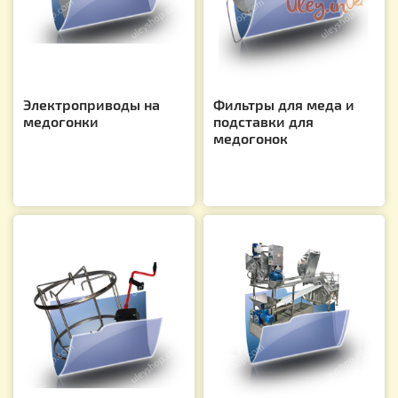
Электроприводы на
Фильтры для меда и
медогонки
подставки для
медогонок