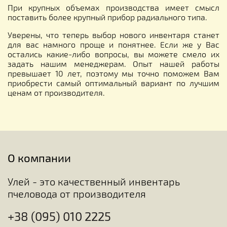
При крупных объемах производства имеет смысл
поставить более крупный прибор радиального типа.
Уверены, что теперь выбор нового инвентаря станет
для вас намного проще и понятнее. Если же у Вас
остались какие-либо вопросы, вы можете смело их
задать нашим менеджерам. Опыт нашей работы
превышает 10 лет, поэтому мы точно поможем Вам
приобрести самый оптимальный вариант по лучшим
ценам от производителя.
О компании
Улей - это качественный инвентарь
пчеловода от производителя
+38 (095) 010 2225