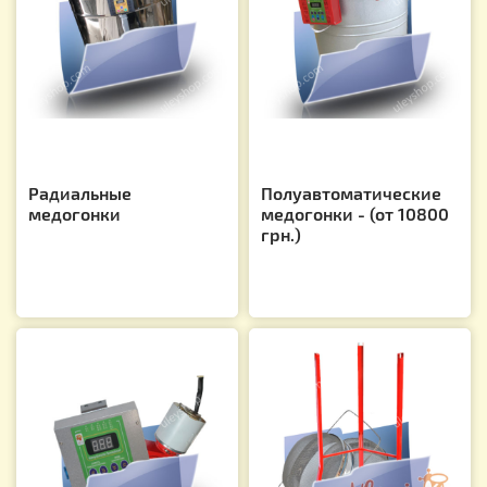
Радиальные
Полуавтоматические
медогонки
медогонки - (от 10800
грн.)