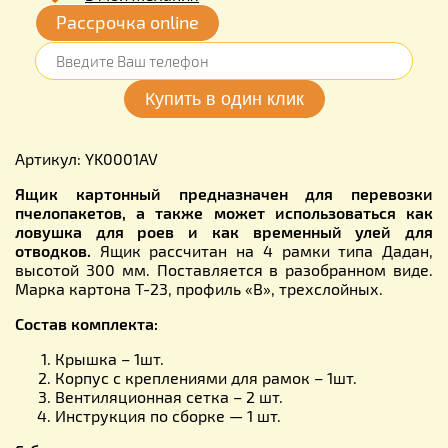
Рассрочка online
Артикул: YK0001AV
Ящик картонный предназначен для перевозки
пчелопакетов, а также может использоваться как
ловушка для роев и как временный улей для
отводков.
Ящик рассчитан на 4 рамки типа Дадан,
высотой 300 мм. Поставляется в разобранном виде.
Марка картона Т-23, профиль «В», трехслойных.
Состав комплекта:
Крышка – 1шт.
Корпус с креплениями для рамок – 1шт.
Вентиляционная сетка – 2 шт.
Инструкция по сборке — 1 шт.