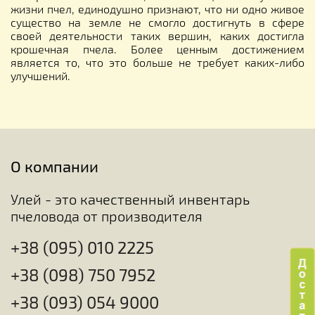
жизни пчел, единодушно признают, что ни одно живое
существо на земле не смогло достигнуть в сфере
своей деятельности таких вершин, каких достигла
крошечная пчела. Более ценным достижением
является то, что это больше не требует каких-либо
улучшений.
О компании
Улей - это качественный инвентарь
пчеловода от производителя
+38 (095) 010 2225
+38 (098) 750 7952
+38 (093) 054 9000