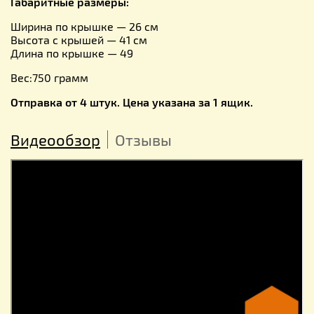
Габаритные размеры:
Ширина по крышке — 26 см
Высота с крышей — 41 см
Длина по крышке — 49
Вес:750 грамм
Отправка от 4 штук. Цена указана за 1 ящик.
Видеообзор
Отзывы