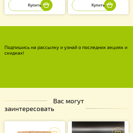
Подпишись на рассылку и узнай о последних акциях и
скидках!
Вас могут
заинтересовать
f
f