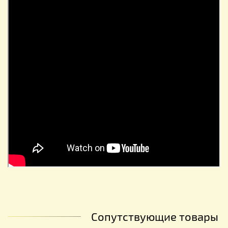
Сопутствующие товары