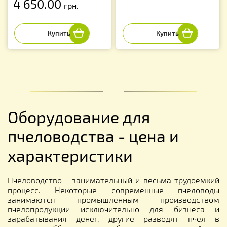
4 650.00
грн.
Оборудование для
пчеловодства - цена и
характеристики
Пчеловодство - занимательный и весьма трудоемкий
процесс. Некоторые современные пчеловоды
занимаются промышленным производством
пчелопродукции исключительно для бизнеса и
зарабатывания денег, другие разводят пчел в