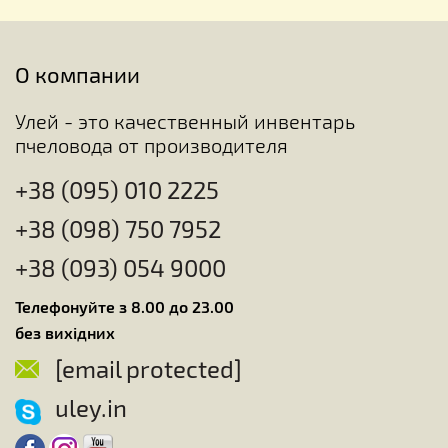
О компании
Улей - это качественный инвентарь
пчеловода от производителя
+38 (095) 010 2225
+38 (098) 750 7952
+38 (093) 054 9000
Телефонуйте з 8.00 до 23.00
без вихідних
[email protected]
uley.in