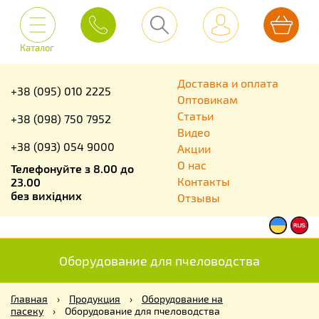
Каталог
Доставка и оплата
+38 (095) 010 2225
Оптовикам
Статьи
+38 (098) 750 7952
Видео
+38 (093) 054 9000
Акции
О нас
Телефонуйте з 8.00 до
Контакты
23.00
без вихідних
Отзывы
Оборудование для пчеловодства
Главная
›
Продукция
›
Оборудование на
пасеку
›
Оборудование для пчеловодства