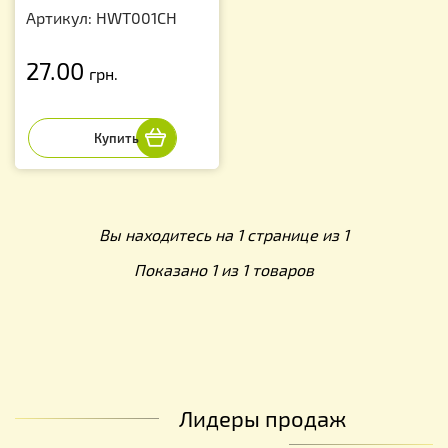
Артикул: HWT001CH
27.00
грн.
Вы находитесь на 1 странице из 1
Показано 1 из 1 товаров
Лидеры продаж