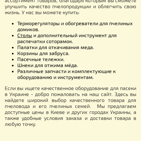
ассортимент товаров, благодаря которым вы сможете
улучшить качество пчелопродукции и облегчить свою
жизнь. У нас вы можете купить:
Терморегуляторы и обогреватели для пчелиных
домиков.
Столы
и дополнительный инструмент для
распечатки соторамок.
Палатки для откачивания меда.
Корзины для забруса.
Пасечные тележки.
Шнеки для отжима мёда.
Различные запчасти и комплектующие к
оборудованию и инструментам.
Если вы ищете качественное оборудование для пасеки
в Украине - добро пожаловать на наш сайт. Здесь вы
найдете широкий выбор качественного товара для
пчеловода и его пчелиных семей. Мы предлагаем
доступные цены в Киеве и других городах Украины, а
также удобные условия заказа и доставки товара в
любую точку.