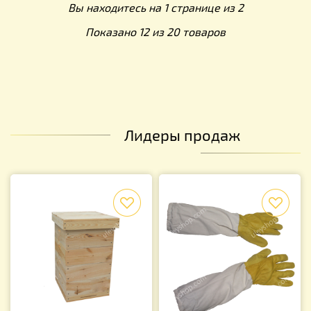
Вы находитесь на 1 странице из 2
Показано 12 из 20 товаров
Лидеры продаж
f
f