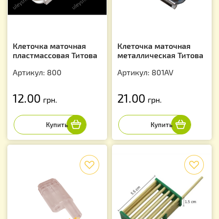
Клеточка маточная
Клеточка маточная
пластмассовая Титова
металлическая Титова
Артикул: 800
Артикул: 801AV
12.00
21.00
грн.
грн.
f
f