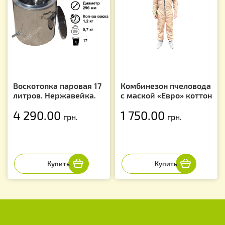
Воскотопка паровая 17
Комбинезон пчеловода
литров. Нержавейка.
с маской «Евро» коттон
4 290.00
1 750.00
грн.
грн.