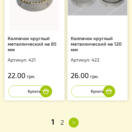
Колпачок круглый
Колпачок круглый
металлический на 85
металлический на 120
мм
мм
Артикул: 421
Артикул: 422
22.00
26.00
грн.
грн.
1
>
2