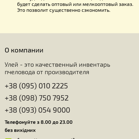
будет сделать оптовый или мелкооптовый заказ.
Это позволит существенно сэкономить.
О компании
Улей - это качественный инвентарь
пчеловода от производителя
+38 (095) 010 2225
+38 (098) 750 7952
+38 (093) 054 9000
Телефонуйте з 8.00 до 23.00
без вихідних