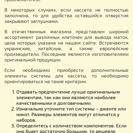
В некоторых случаях, если кассета не полностью
заполнена, то для удобства оставшийся отверстия
закрывают заглушками.
В отечественных магазина представлен широкий
ассортимент различных клеточек для вывода маток,
цена которых указана на нашем сайте. Встречаются
украинские, китайские, а также европейские
производители. Последние являются изготовителями
оригинальной продукции.
Если необходимо приобрести дополнительные
элементы системы для кассеты, то необходимо
ориентироваться на такие критерии.
Отдавать предпочтение лучше оригинальным
элементам, так как они являются наиболее
качественными и долговечными.
Изначально уточните тип системы – дженте или
никот. Размеры элементов могут отличатся у
наборов.
Определитесь с количеством компонентов. Если
оно будет достаточно большим, то дешевле