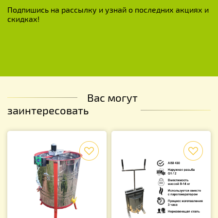
Подпишись на рассылку и узнай о последних акциях и
скидках!
Вас могут
заинтересовать
f
f