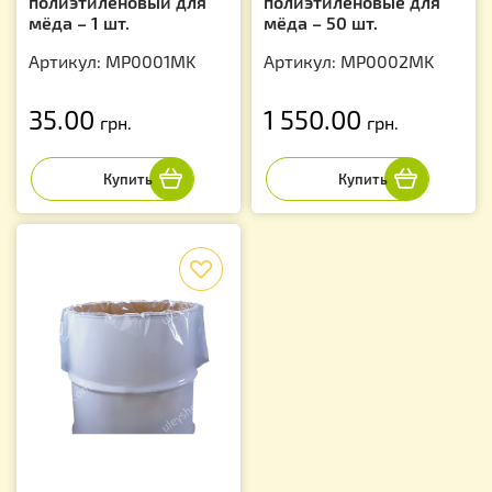
полиэтиленовый для
полиэтиленовые для
мёда – 1 шт.
мёда – 50 шт.
Артикул: MP0001MK
Артикул: MP0002MK
35.00
1 550.00
грн.
грн.
f