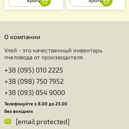
О компании
Улей - это качественный инвентарь
пчеловода от производителя
+38 (095) 010 2225
+38 (098) 750 7952
+38 (093) 054 9000
Телефонуйте з 8.00 до 23.00
без вихідних
[email protected]