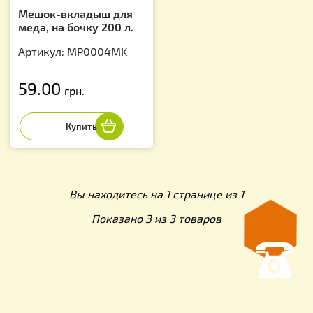
Мешок-вкладыш для
меда, на бочку 200 л.
Артикул: MP0004MK
59.00
грн.
Вы находитесь на 1 странице из 1
Показано 3 из 3 товаров