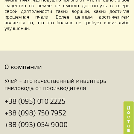
существо на земле не смогло достигнуть в сфере
своей деятельности таких вершин, каких достигла
крошечная пчела. Более ценным достижением
является то, что это больше не требует каких-либо
улучшений.
О компании
Улей - это качественный инвентарь
пчеловода от производителя
+38 (095) 010 2225
+38 (098) 750 7952
+38 (093) 054 9000