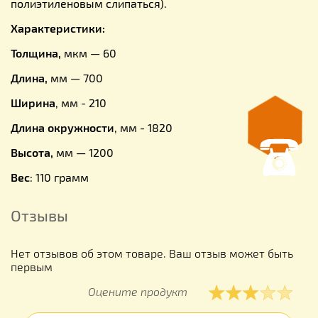
полиэтиленовым слипаться).
Характеристики:
Толщина,
мкм — 60
Длина,
мм — 700
Ширина
, мм - 210
Длина окружности
, мм - 1820
Высота,
мм — 1200
Вес
: 110 грамм
Отзывы
Нет отзывов об этом товаре. Ваш отзыв может быть
первым
Оцените продукт