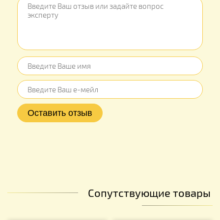
Сопутствующие товары