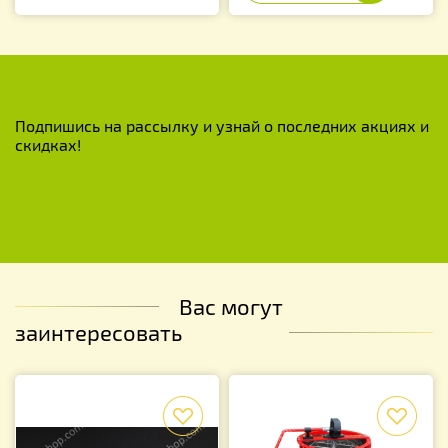
Подпишись на рассылку и узнай о последних акциях и
скидках!
Вас могут
заинтересовать
f
f