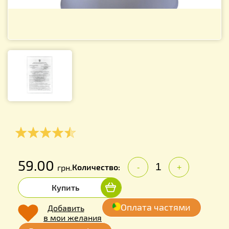
59.00
Количество:
грн.
-
+
Купить
Оплата частями
Добавить
в мои желания