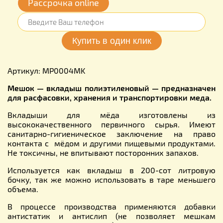
Рассрочка online
Артикул: MP0004MK
Мешок — вкладыш полиэтиленовый — предназначен
для расфасовки, хранения и транспортировки меда.
Вкладыши для мёда изготовлены из
высококачественного первичного сырья. Имеют
санитарно-гигиеническое заключение на право
контакта с мёдом и другими пищевыми продуктами.
Не токсичны, не впитывают посторонних запахов.
Используется как вкладыш в 200-сот литровую
бочку, так же можно использовать в таре меньшего
объема.
В процессе производства применяются добавки
антистатик и антислип (не позволяет мешкам