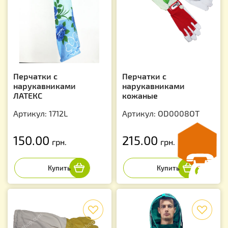
Перчатки с
Перчатки с
нарукавниками
нарукавниками
ЛАТЕКС
кожаные
Артикул: 1712L
Артикул: OD0008OT
150.00
215.00
грн.
грн.
f
f