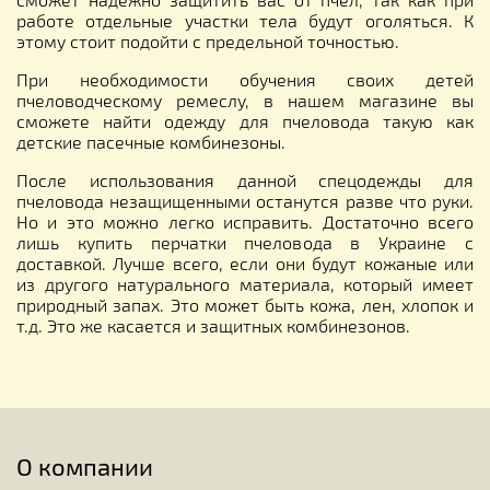
работе отдельные участки тела будут оголяться. К
этому стоит подойти с предельной точностью.
При необходимости обучения своих детей
пчеловодческому ремеслу, в нашем магазине вы
сможете найти одежду для пчеловода такую как
детские пасечные комбинезоны.
После использования данной спецодежды для
пчеловода незащищенными останутся разве что руки.
Но и это можно легко исправить. Достаточно всего
лишь купить перчатки пчеловода в Украине с
доставкой. Лучше всего, если они будут кожаные или
из другого натурального материала, который имеет
природный запах. Это может быть кожа, лен, хлопок и
т.д. Это же касается и защитных комбинезонов.
О компании