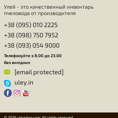
Улей - это качественный инвентарь
пчеловода от производителя
+38 (095) 010 2225
+38 (098) 750 7952
+38 (093) 054 9000
Телефонуйте з 8.00 до 23.00
без вихідних
[email protected]
uley.in
© 2026 uleyshop.com. All rights reserved.