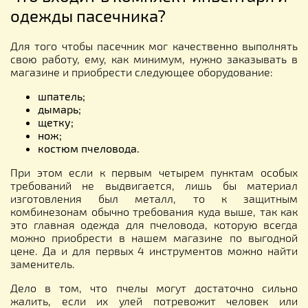
одежды пасечника?
Для того чтобы пасечник мог качественно выполнять
свою работу, ему, как минимум, нужно заказывать в
магазине и приобрести следующее оборудование:
шпатель;
дымарь;
щетку;
нож;
костюм пчеловода.
При этом если к первым четырем пунктам особых
требований не выдвигается, лишь бы материал
изготовления был металл, то к защитным
комбинезонам обычно требования куда выше, так как
это главная одежда для пчеловода, которую всегда
можно приобрести в нашем магазине по выгодной
цене. Да и для первых 4 инструментов можно найти
заменитель.
Дело в том, что пчелы могут достаточно сильно
жалить, если их улей потревожит человек или