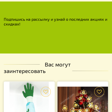
Подпишись на рассылку и узнай о последних акциях и
скидках!
Вас могут
заинтересовать
f
f