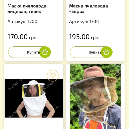
Маска пчеловода
Маска пчеловода
лицевая, ткань
«Евро»
Артикул: 1700
Артикул: 1704
170.00
195.00
грн.
грн.
f
f