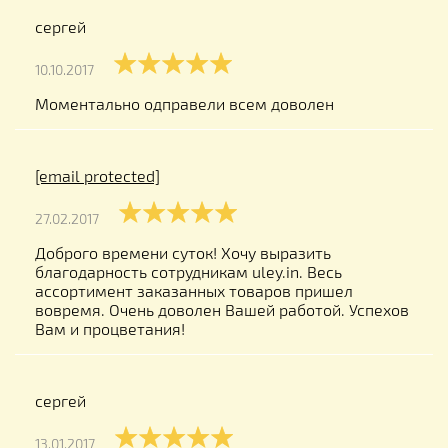
сергей
10.10.2017
Моментально одправели всем доволен
[email protected]
27.02.2017
Доброго времени суток! Хочу выразить
благодарность сотрудникам uley.in. Весь
ассортимент заказанных товаров пришел
вовремя. Очень доволен Вашей работой. Успехов
Вам и процветания!
сергей
13.01.2017