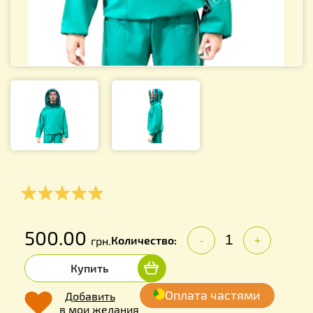
500.00
Количество:
грн.
-
+
Купить
Оплата частями
Добавить
в мои желания