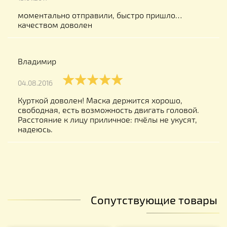
моментально отправили, быстро пришло…
качеством доволен
Владимир
04.08.2016
Курткой доволен! Маска держится хорошо,
свободная, есть возможность двигать головой.
Расстояние к лицу приличное: пчёлы не укусят,
надеюсь.
Сопутствующие товары