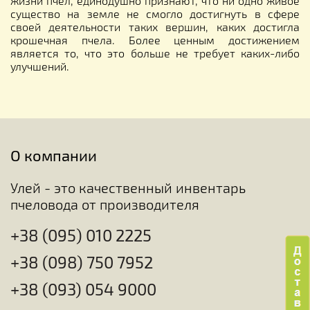
жизни пчел, единодушно признают, что ни одно живое
существо на земле не смогло достигнуть в сфере
своей деятельности таких вершин, каких достигла
крошечная пчела. Более ценным достижением
является то, что это больше не требует каких-либо
улучшений.
О компании
Улей - это качественный инвентарь
пчеловода от производителя
+38 (095) 010 2225
+38 (098) 750 7952
+38 (093) 054 9000