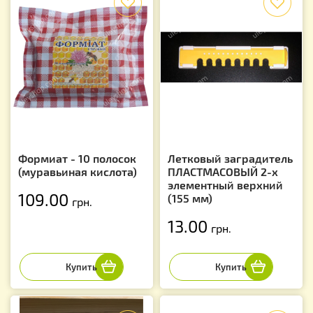
Формиат - 10 полосок
Летковый заградитель
(муравьиная кислота)
ПЛАСТМАСОВЫЙ 2-х
элементный верхний
109.00
(155 мм)
грн.
13.00
грн.