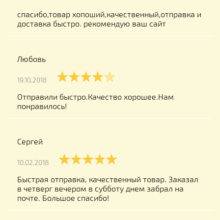
спасибо,товар хопоший,качественный,отправка и
доставка быстро. рекомендую ваш сайт
Любовь
19.10.2018
Отправили быстро.Качество хорошее.Нам
понравилось!
Сергей
10.02.2018
Быстрая отправка, качественный товар. Заказал
в четверг вечером в субботу днем забрал на
почте. Большое спасибо!