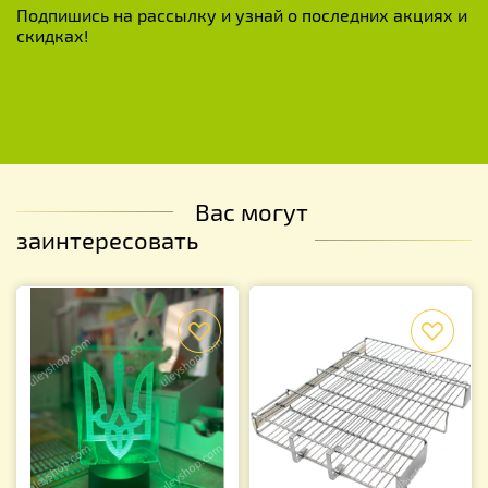
Подпишись на рассылку и узнай о последних акциях и
скидках!
Вас могут
заинтересовать
f
f