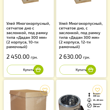
Улей Многокорпусный,
Улей Многокорпусный,
сетчатое дно с
сетчатое дно, с
заслонкой, под рамку
заслонкой, под рамку
типа «Дадан 300 мм»
типа «Дадан 300 мм»
(2 корпуса, 10-ти
(2 корпуса, 12-ти
рамочный)
рамочный)
2 450.00
2 630.00
грн.
грн.
f
f