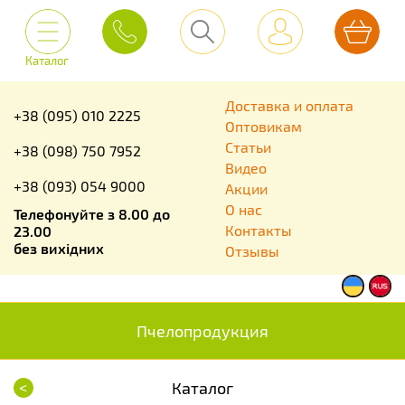
Каталог
Доставка и оплата
+38 (095) 010 2225
Оптовикам
Статьи
+38 (098) 750 7952
Видео
+38 (093) 054 9000
Акции
О нас
Телефонуйте з 8.00 до
Контакты
23.00
без вихідних
Отзывы
Пчелопродукция
<
Каталог