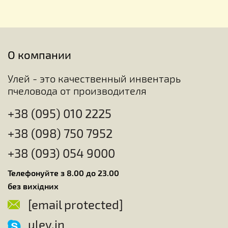
О компании
Улей - это качественный инвентарь
пчеловода от производителя
+38 (095) 010 2225
+38 (098) 750 7952
+38 (093) 054 9000
Телефонуйте з 8.00 до 23.00
без вихідних
[email protected]
uley.in