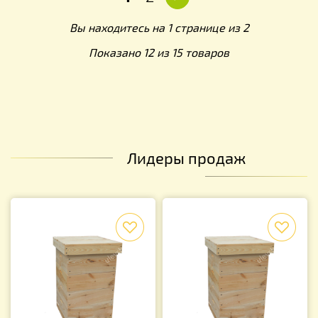
Вы находитесь на 1 странице из 2
Показано 12 из 15 товаров
Лидеры продаж
f
f