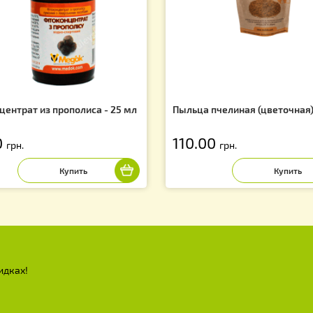
Сопутствующие товары
f