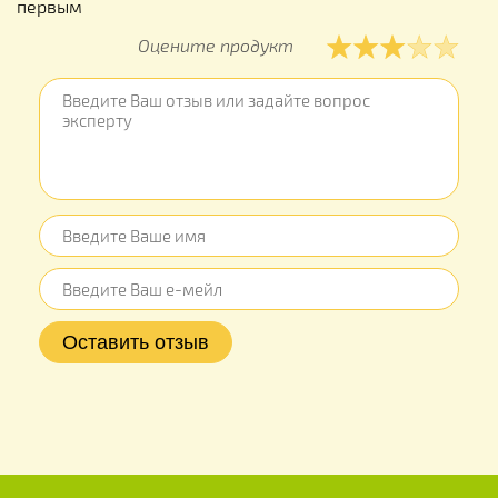
первым
Оцените продукт