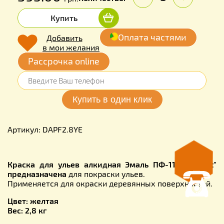
Купить
Оплата частями
Добавить
в мои желания
Рассрочка online
Артикул: DAPF2.8YE
Краска для ульев алкидная Эмаль ПФ-115 "
DekArt
"
предназначена
для покраски ульев.
Применяется для окраски деревянных поверхностей.
Цвет: желтая
Вес: 2,8 кг