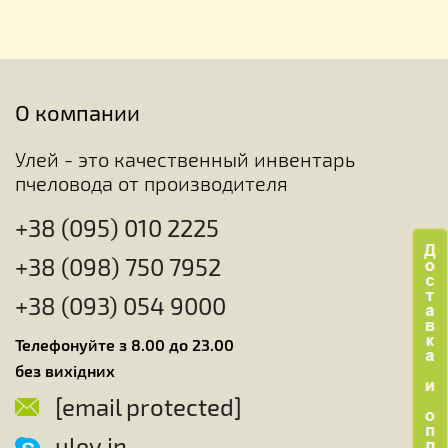
О компании
Улей - это качественный инвентарь
пчеловода от производителя
+38 (095) 010 2225
+38 (098) 750 7952
+38 (093) 054 9000
Телефонуйте з 8.00 до 23.00
без вихідних
[email protected]
uley.in