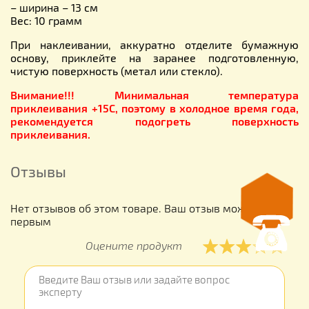
– ширина – 13 см
Вес: 10 грамм
При наклеивании, аккуратно отделите бумажную
основу, приклейте на заранее подготовленную,
чистую поверхность (метал или стекло).
Внимание!!! Минимальная температура
приклеивания +15С, поэтому в холодное время года,
рекомендуется подогреть поверхность
приклеивания.
Отзывы
Нет отзывов об этом товаре. Ваш отзыв может быть
первым
Оцените продукт