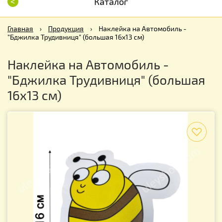
<
Каталог
Главная
›
Продукция
›
Наклейка на Автомобиль -
"Бджилка Трудивниця" (большая 16х13 см)
Наклейка на Автомобиль -
"Бджилка Трудивниця" (большая
16х13 см)
f