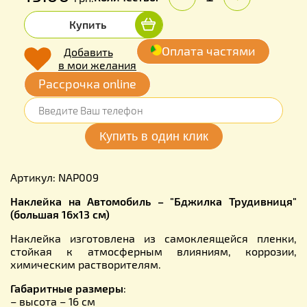
Купить
Оплата частями
Добавить
в мои желания
Рассрочка online
Артикул: NAP009
Наклейка на Автомобиль – "Бджилка Трудивниця"
(большая 16х13 см)
Наклейка изготовлена из самоклеящейся пленки,
стойкая к атмосферным влияниям, коррозии,
химическим растворителям.
Габаритные размеры
:
– высота – 16 см