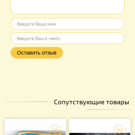
Сопутствующие товары
f
f