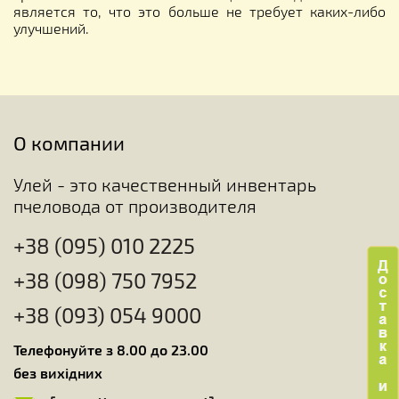
является то, что это больше не требует каких-либо
улучшений.
О компании
Улей - это качественный инвентарь
пчеловода от производителя
+38 (095) 010 2225
+38 (098) 750 7952
+38 (093) 054 9000
Телефонуйте з 8.00 до 23.00
без вихідних