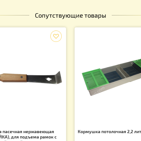
Сопутствующие товары
f