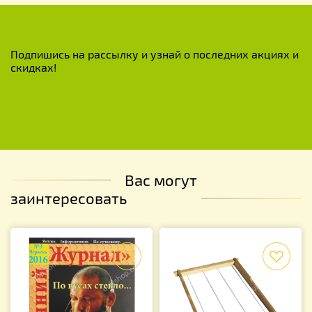
Подпишись на рассылку и узнай о последних акциях и
скидках!
Вас могут
заинтересовать
f
f