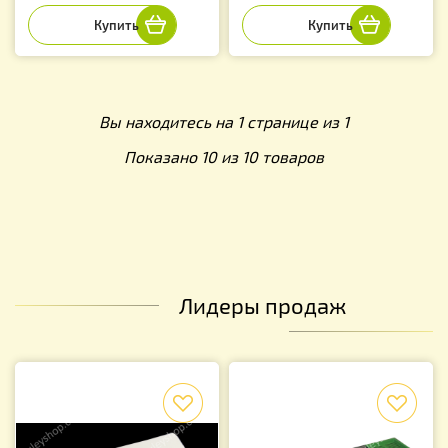
Вы находитесь на 1 странице из 1
Показано 10 из 10 товаров
Лидеры продаж
f
f