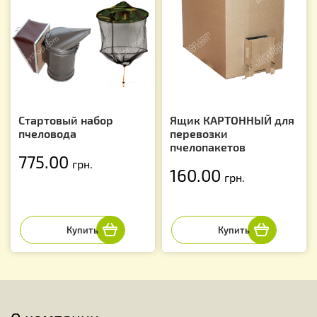
Стартовый набор
Ящик КАРТОННЫЙ для
пчеловода
перевозки
пчелопакетов
775.00
грн.
160.00
грн.