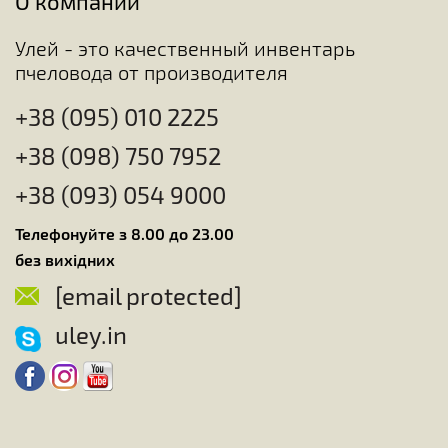
О компании
Улей - это качественный инвентарь
пчеловода от производителя
+38 (095) 010 2225
+38 (098) 750 7952
+38 (093) 054 9000
Телефонуйте з 8.00 до 23.00
без вихідних
[email protected]
uley.in