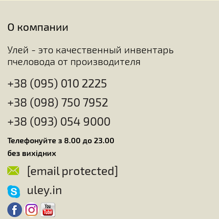
О компании
Улей - это качественный инвентарь
пчеловода от производителя
+38 (095) 010 2225
+38 (098) 750 7952
+38 (093) 054 9000
Телефонуйте з 8.00 до 23.00
без вихідних
[email protected]
uley.in