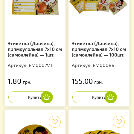
Этикетка (Дивчина),
Этикетка (Дивчина),
прямоугольная 7х10 см
прямоугольная 7х10 см
(самоклейка) — 1шт.
(самоклейка) — 100шт.
Артикул: EM0007VT
Артикул: EM0008VT
1.80
155.00
грн.
грн.
f
f