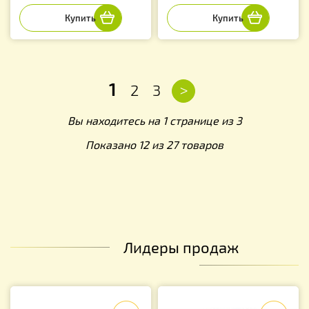
1
>
2
3
Вы находитесь на 1 странице из 3
Показано 12 из 27 товаров
Лидеры продаж
f
f