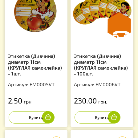
Этикетка (Дивчина)
Этикетка (Дивчина)
диаметр 11см
диаметр 11см
(КРУГЛАЯ самоклейка)
(КРУГЛАЯ самоклейка)
- 1шт.
- 100шт.
Артикул: EM0005VT
Артикул: EM0006VT
2.50
230.00
грн.
грн.