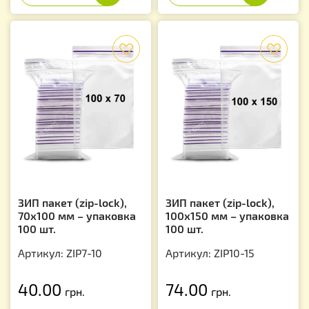
f
f
ЗИП пакет (zip-lock),
ЗИП пакет (zip-lock),
70х100 мм – упаковка
100х150 мм – упаковка
100 шт.
100 шт.
Артикул: ZIP7-10
Артикул: ZIP10-15
40.00
74.00
грн.
грн.