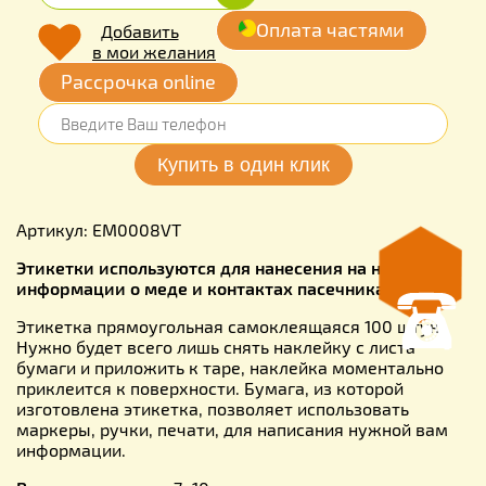
Оплата частями
Добавить
в мои желания
Рассрочка online
Артикул: EM0008VT
Этикетки используются для нанесения на них
информации о меде и контактах пасечника.
Этикетка прямоугольная самоклеящаяся 100 штук .
Нужно будет всего лишь снять наклейку с листа
бумаги и приложить к таре, наклейка моментально
приклеится к поверхности. Бумага, из которой
изготовлена этикетка, позволяет использовать
маркеры, ручки, печати, для написания нужной вам
информации.