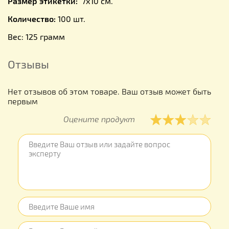
Размер этикетки:
7х10 см.
Количество:
100 шт.
Вес: 125 грамм
Отзывы
Нет отзывов об этом товаре. Ваш отзыв может быть
первым
Оцените продукт