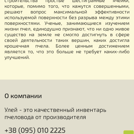
строительства простые шестигранные ячейки,
которые, помимо того, что кажутся совершенными,
решают вопрос максимальной эффективности
используемой поверхности без разрыва между этими
поверхностями. Ученые, занимающиеся изучением
жизни пчел, единодушно признают, что ни одно живое
существо на земле не смогло достигнуть в сфере
своей деятельности таких вершин, каких достигла
крошечная пчела. Более ценным достижением
является то, что это больше не требует каких-либо
улучшений.
О компании
Улей - это качественный инвентарь
пчеловода от производителя
+38 (095) 010 2225