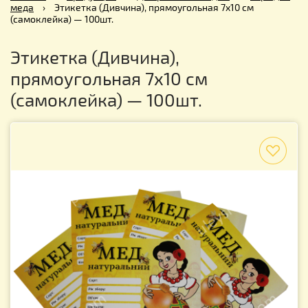
меда
›
Этикетка (Дивчина), прямоугольная 7х10 см
(самоклейка) — 100шт.
Этикетка (Дивчина),
прямоугольная 7х10 см
(самоклейка) — 100шт.
f