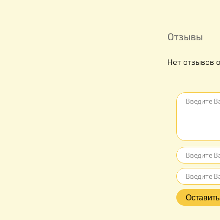
Отзыв
Нет отз