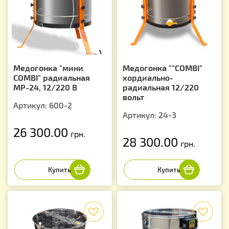
Медогонка "мини
Медогонка ""COMBI"
COMBI" радиальная
хордиально-
МР-24, 12/220 В
радиальная 12/220
вольт
Артикул: 600-2
Артикул: 24-3
26 300.00
грн.
28 300.00
грн.
f
f