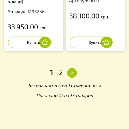
Артикул: 001.1
рамки)
Артикул: М93256
38 100.00
грн.
33 950.00
грн.
1
>
2
Вы находитесь на 1 странице из 2
Показано 12 из 17 товаров