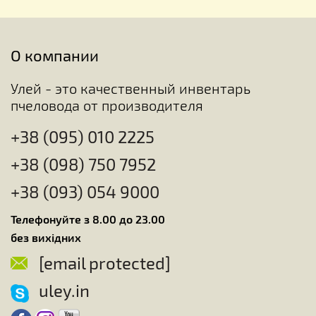
О компании
Улей - это качественный инвентарь
пчеловода от производителя
+38 (095) 010 2225
+38 (098) 750 7952
+38 (093) 054 9000
Телефонуйте з 8.00 до 23.00
без вихідних
[email protected]
uley.in