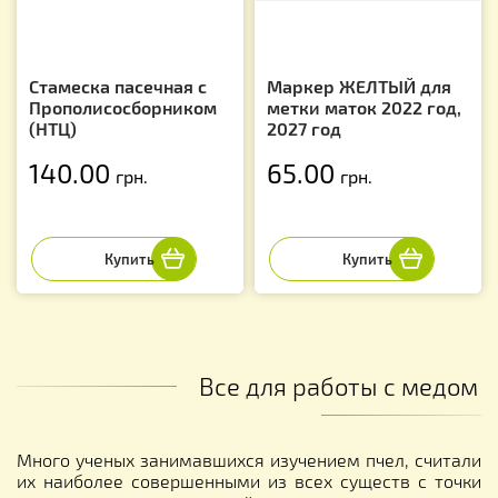
Стамеска пасечная с
Маркер ЖЕЛТЫЙ для
Прополисосборником
метки маток 2022 год,
(НТЦ)
2027 год
140.00
65.00
грн.
грн.
Все для работы с медом
Много ученых занимавшихся изучением пчел, считали
их наиболее совершенными из всех существ с точки