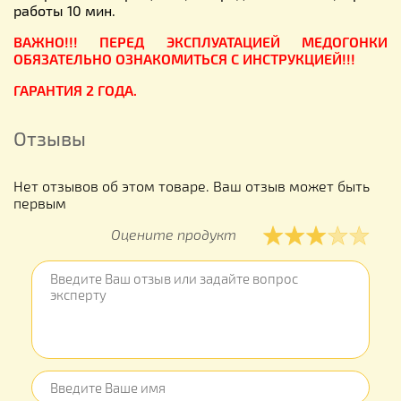
работы 10 мин.
ВАЖНО!!! ПЕРЕД ЭКСПЛУАТАЦИЕЙ МЕДОГОНКИ
ОБЯЗАТЕЛЬНО ОЗНАКОМИТЬСЯ С ИНСТРУКЦИЕЙ!!!
ГАРАНТИЯ 2 ГОДА.
Отзывы
Нет отзывов об этом товаре. Ваш отзыв может быть
первым
Оцените продукт