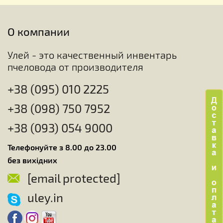
О компании
Улей - это качественный инвентарь
пчеловода от производителя
+38 (095) 010 2225
+38 (098) 750 7952
+38 (093) 054 9000
Телефонуйте з 8.00 до 23.00
без вихідних
[email protected]
uley.in