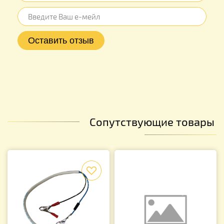
Сопутствующие товары
f