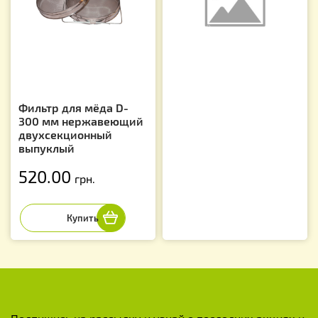
Фильтр для мёда D-
300 мм нержавеющий
двухсекционный
выпуклый
520.00
грн.