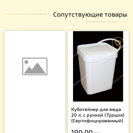
Сопутствующие товары
f
Куботейнер для меда
20 л. с ручкой (Турция)
(Сертифицированный)
190.00