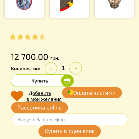
12 700.00
грн.
Количество:
-
+
Купить
Оплата частями
Добавить
в мои желания
Рассрочка online