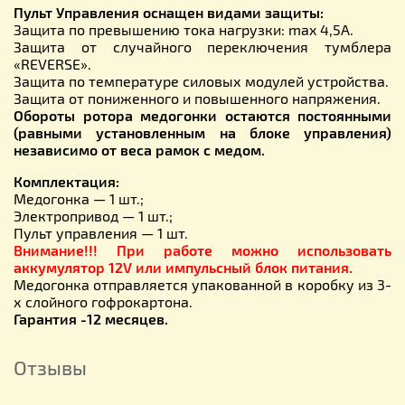
Пульт Управления оснащен видами защиты:
Защита по превышению тока нагрузки: max 4,5А.
Защита от случайного переключения тумблера
«REVERSE».
Защита по температуре силовых модулей устройства.
Защита от пониженного и повышенного напряжения.
Обороты ротора медогонки остаются постоянными
(равными установленным на блоке управления)
независимо от веса рамок с медом.
Комплектация:
Медогонка — 1 шт.;
Электропривод — 1 шт.;
Пульт управления — 1 шт.
Внимание!!! При работе можно использовать
аккумулятор 12V или импульсный блок питания.
Медогонка отправляется упакованной в коробку из 3-
х слойного гофрокартона.
Гарантия -12 месяцев.
Отзывы