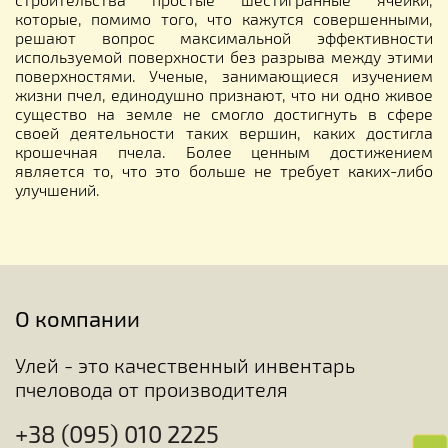
которые, помимо того, что кажутся совершенными,
решают вопрос максимальной эффективности
используемой поверхности без разрыва между этими
поверхностями. Ученые, занимающиеся изучением
жизни пчел, единодушно признают, что ни одно живое
существо на земле не смогло достигнуть в сфере
своей деятельности таких вершин, каких достигла
крошечная пчела. Более ценным достижением
является то, что это больше не требует каких-либо
улучшений.
О компании
Улей - это качественный инвентарь
пчеловода от производителя
+38 (095) 010 2225