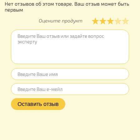
Нет отзывов об этом товаре. Ваш отзыв может быть
первым
Оцените продукт