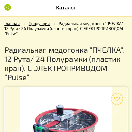
<
Каталог
Главная
›
Продукция
›
Радиальная медогонка "ПЧЕЛКА".
12 Рута/ 24 Полурамки (пластик кран). С ЭЛЕКТРОПРИВОДОМ
“Pulse”
Радиальная медогонка "ПЧЕЛКА".
12 Рута/ 24 Полурамки (пластик
кран). С ЭЛЕКТРОПРИВОДОМ
“Pulse”
f