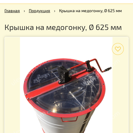
Главная
›
Продукция
›
Крышка на медогонку, Ø 625 мм
Крышка на медогонку, Ø 625 мм
f