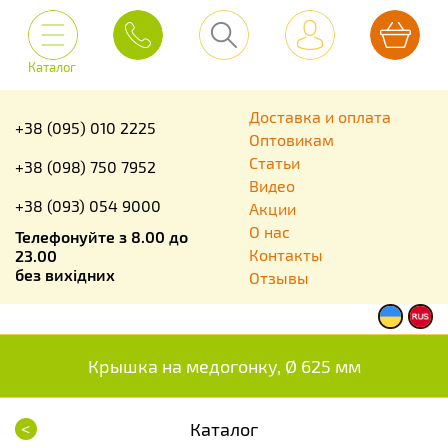
Каталог
Доставка и оплата
+38 (095) 010 2225
Оптовикам
Статьи
+38 (098) 750 7952
Видео
+38 (093) 054 9000
Акции
О нас
Телефонуйте з 8.00 до
Контакты
23.00
без вихідних
Отзывы
Крышка на медогонку, Ø 625 мм
<
Каталог