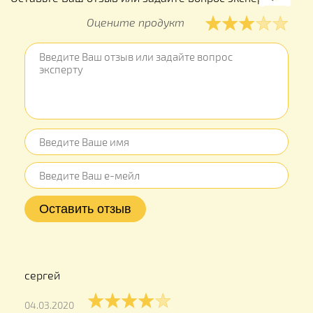
Оцените продукт
сергей
04.03.2020