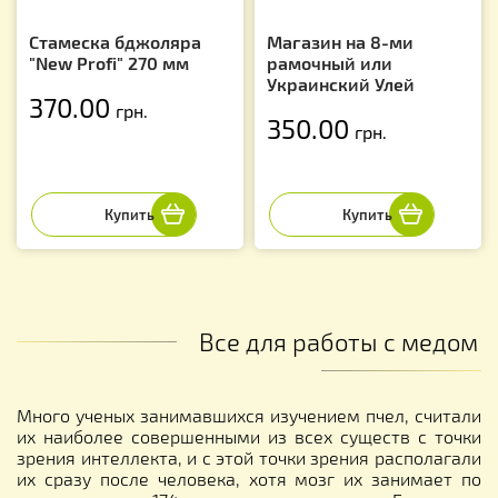
Стамеска бджоляра
Магазин на 8-ми
"New Profi" 270 мм
рамочный или
Украинский Улей
370.00
грн.
350.00
грн.
Все для работы с медом
Много ученых занимавшихся изучением пчел, считали
их наиболее совершенными из всех существ с точки
зрения интеллекта, и с этой точки зрения располагали
их сразу после человека, хотя мозг их занимает по