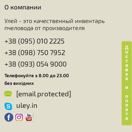
О компании
Улей - это качественный инвентарь
пчеловода от производителя
+38 (095) 010 2225
+38 (098) 750 7952
+38 (093) 054 9000
Телефонуйте з 8.00 до 23.00
без вихідних
[email protected]
uley.in