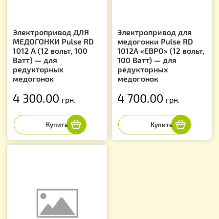
Электропривод ДЛЯ
Электропривод для
МЕДОГОНКИ Pulse RD
медогонки Pulse RD
1012 A (12 вольт, 100
1012A «ЕВРО» (12 вольт,
Ватт) — для
100 Ватт) — для
редукторных
редукторных
медогонок
медогонок
4 300.00
4 700.00
грн.
грн.