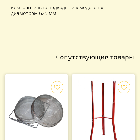
исключительно подходит и к медогонке
диаметром 625 мм
Сопутствующие товары
f
f