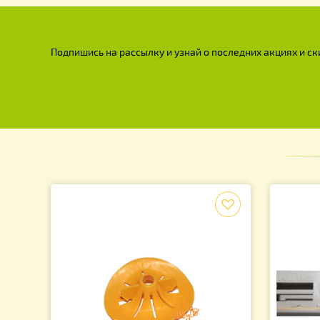
Подпишись на рассылку и узнай о последних акция