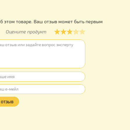
ы
ывов об этом товаре. Ваш отзыв может быть первым
Оцените продукт