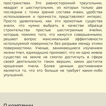
пространствах. Это равносторонний треугольник,
квадрат и шестиугольник, из которых только две
последние с точки зрения состава ячеек, удобства
использования и прочности, представляют интерес.
Просто удивительно, как эти крохотные существа
знали, что нужно выбрать в качестве образца
строительства простые шестигранные ячейки,
которые, помимо того, что кажутся совершенными,
решают вопрос максимальной эффективности
используемой поверхности без разрыва между этими
поверхностями. Ученые, занимающиеся изучением
жизни пчел, единодушно признают, что ни одно живое
существо на земле не смогло достигнуть в сфере
своей деятельности таких вершин, каких достигла
крошечная пчела. Более ценным достижением
является то, что это больше не требует каких-либо
улучшений.
О компании