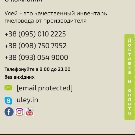
Улей - это качественный инвентарь
пчеловода от производителя
+38 (095) 010 2225
+38 (098) 750 7952
+38 (093) 054 9000
Телефонуйте з 8.00 до 23.00
без вихідних
[email protected]
uley.in