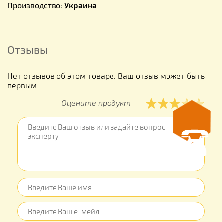
Производство:
Украина
Отзывы
Нет отзывов об этом товаре. Ваш отзыв может быть
первым
Оцените продукт