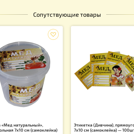
Сопутствующие товары
f