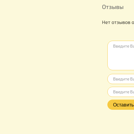
Отзыв
Нет отз