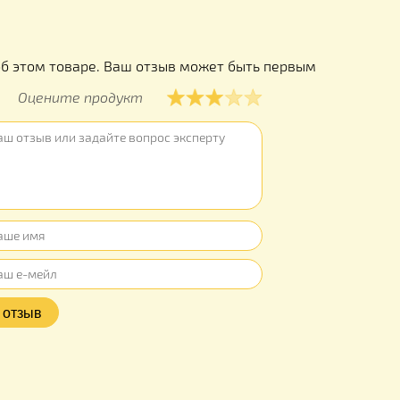
ы
ывов об этом товаре. Ваш отзыв может быть первым
Оцените продукт