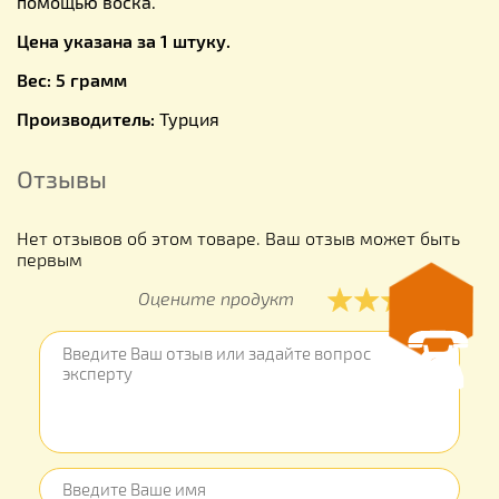
помощью воска.
Цена указана за 1 штуку.
Вес: 5 грамм
Производитель:
Турция
Отзывы
Нет отзывов об этом товаре. Ваш отзыв может быть
первым
Оцените продукт