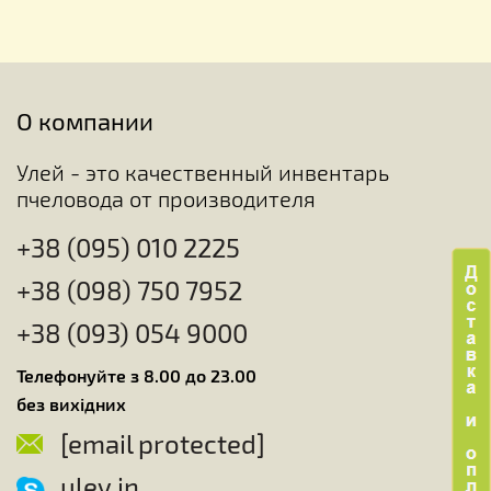
О компании
Улей - это качественный инвентарь
пчеловода от производителя
+38 (095) 010 2225
+38 (098) 750 7952
+38 (093) 054 9000
Телефонуйте з 8.00 до 23.00
без вихідних
[email protected]
uley.in