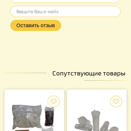
Сопутствующие товары
f
f