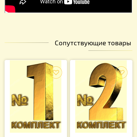
Сопутствующие товары
f
f