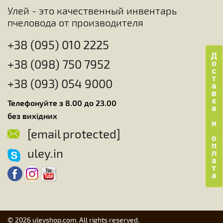
Улей - это качественный инвентарь
пчеловода от производителя
+38 (095) 010 2225
+38 (098) 750 7952
+38 (093) 054 9000
Телефонуйте з 8.00 до 23.00
без вихідних
[email protected]
uley.in
© 2026 uleyshop.com. All rights reserved.