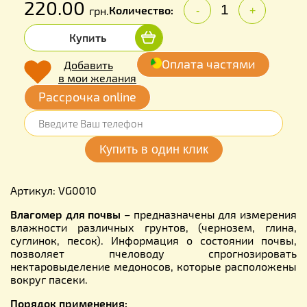
220.00
Количество:
грн.
-
+
Купить
Оплата частями
Добавить
в мои желания
Рассрочка online
Артикул: VG0010
Влагомер для почвы
– предназначены для измерения
влажности различных грунтов, (чернозем, глина,
суглинок, песок). Информация о состоянии почвы,
позволяет пчеловоду спрогнозировать
нектаровыделение медоносов, которые расположены
вокруг пасеки.
Порядок применения: