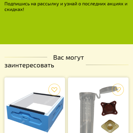
Подпишись на рассылку и узнай о последних акциях и
скидках!
Вас могут
заинтересовать
f
f