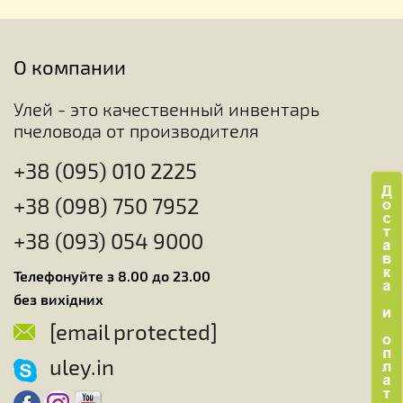
О компании
Улей - это качественный инвентарь
пчеловода от производителя
+38 (095) 010 2225
+38 (098) 750 7952
+38 (093) 054 9000
Телефонуйте з 8.00 до 23.00
без вихідних
[email protected]
uley.in