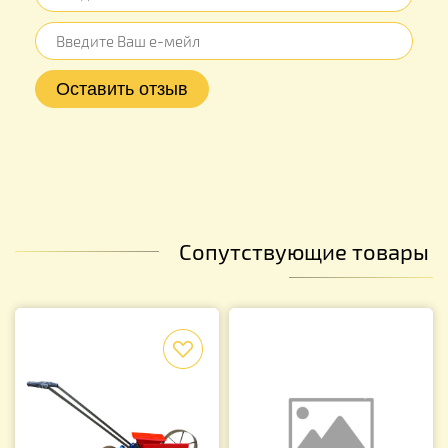
Сопутствующие товары
f