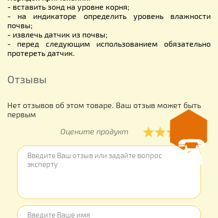
- вставить зонд на уровне корня;
- на индикаторе определить уровень влажности
почвы;
- извлечь датчик из почвы;
- перед следующим использованием обязательно
протереть датчик.
Отзывы
Нет отзывов об этом товаре. Ваш отзыв может быть
первым
Оцените продукт