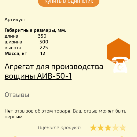
Артикул:
Габаритные размеры, мм:
длина 350
ширина 500
высота 225
Масса, кг 12
Агрегат для производства
вощины АИВ-50-1
Отзывы
Нет отзывов об этом товаре. Ваш отзыв может быть
первым
Оцените продукт