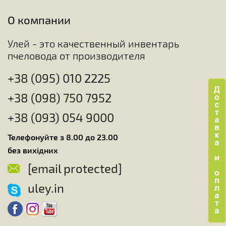
О компании
Улей - это качественный инвентарь
пчеловода от производителя
+38 (095) 010 2225
+38 (098) 750 7952
+38 (093) 054 9000
Телефонуйте з 8.00 до 23.00
без вихідних
[email protected]
uley.in