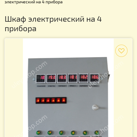
электрический на 4 прибора
Шкаф электрический на 4
прибора
f