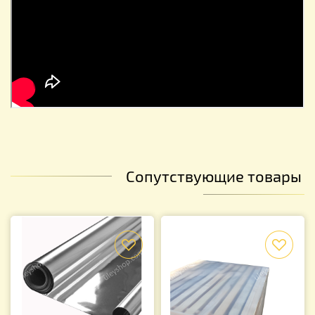
Сопутствующие товары
f
f