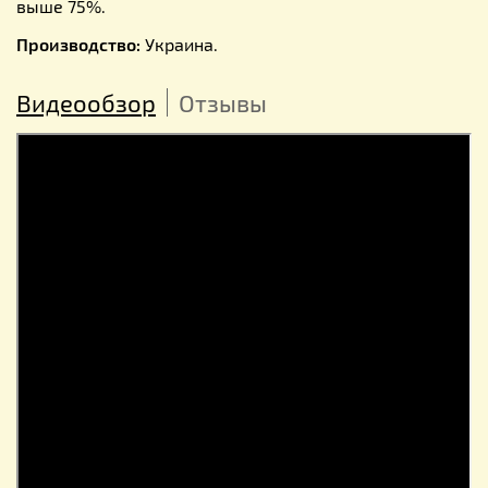
выше 75%.
Производство:
Украина.
Видеообзор
Отзывы