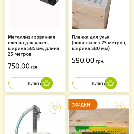
Металлизированная
Пленка для улья
пленка для ульев,
(полиэтилен 25 метров,
ширина 585мм, длина
ширина 580 мм)
25 метров
590.00
грн.
750.00
грн.
f
СКИДКИ
f