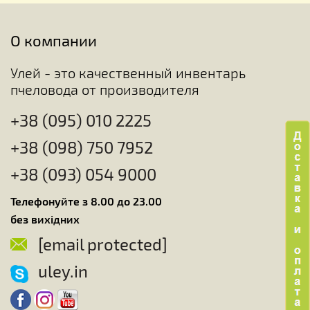
О компании
Улей - это качественный инвентарь
пчеловода от производителя
+38 (095) 010 2225
+38 (098) 750 7952
+38 (093) 054 9000
Телефонуйте з 8.00 до 23.00
без вихідних
[email protected]
uley.in