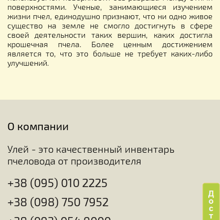
поверхностями. Ученые, занимающиеся изучением
жизни пчел, единодушно признают, что ни одно живое
существо на земле не смогло достигнуть в сфере
своей деятельности таких вершин, каких достигла
крошечная пчела. Более ценным достижением
является то, что это больше не требует каких-либо
улучшений.
О компании
Улей - это качественный инвентарь
пчеловода от производителя
+38 (095) 010 2225
+38 (098) 750 7952