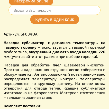
Рассрочка online
Артикул: SF004UA
Насадка сублиматор, с датчиком температуры на
газовую горелку
– используется с газовой горелкой
любого типа,
внутренний диаметр входа насадки 220
мм
(учитывайте этот размер при выборе горелки).
Насадка для обработки пчел щавелевой кислотой.
Простая и надежная конструкция легко собирается и
обслуживается. Антикоррозионный котел равномерно
распределяет температуру, контроль температуры
определяется по круглому датчику. На опоре котла
отверстия для отвода тепла. Крышка сублиматора
изготовлена из фторопласта. Материал изготовления
– гальванизованная сталь
Комплект поставки: