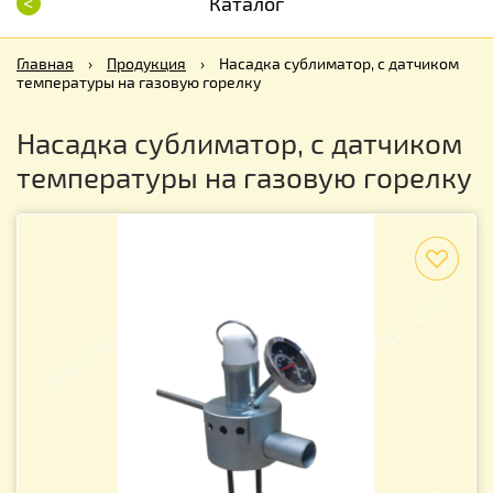
<
Каталог
Главная
›
Продукция
›
Насадка сублиматор, с датчиком
температуры на газовую горелку
Насадка сублиматор, с датчиком
температуры на газовую горелку
f