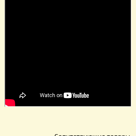
Сопутствующие товары