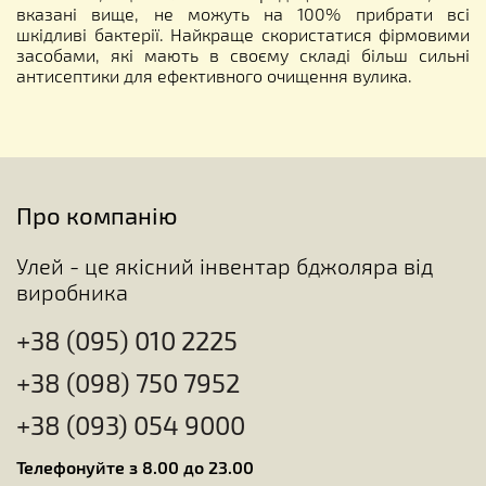
вказані вище, не можуть на 100% прибрати всі
шкідливі бактерії. Найкраще скористатися фірмовими
засобами, які мають в своєму складі більш сильні
антисептики для ефективного очищення вулика.
Про компанію
Улей - це якісний інвентар бджоляра від
виробника
+38 (095) 010 2225
+38 (098) 750 7952
+38 (093) 054 9000
Телефонуйте з 8.00 до 23.00