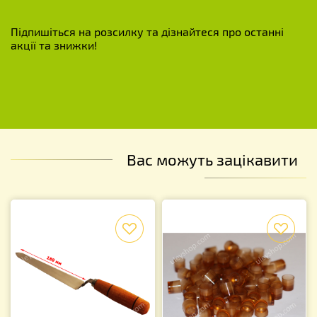
Підпишіться на розсилку та дізнайтеся про останні
акції та знижки!
Вас можуть зацікавити
f
f