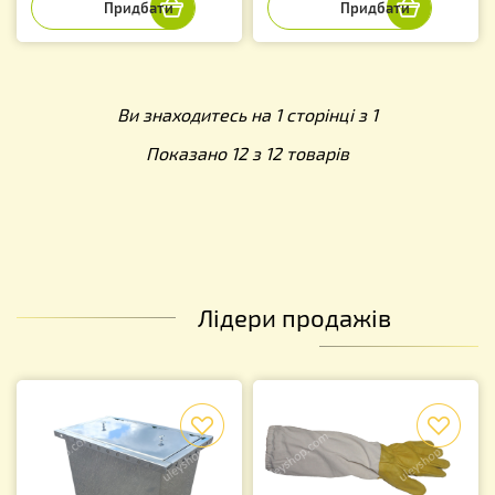
Ви знаходитесь на 1 сторінці з 1
Показано 12 з 12 товарів
Лідери продажів
f
f