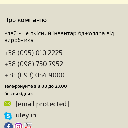
Про компанію
Улей - це якісний інвентар бджоляра від
виробника
+38 (095) 010 2225
+38 (098) 750 7952
+38 (093) 054 9000
Телефонуйте з 8.00 до 23.00
без вихідних
[email protected]
uley.in