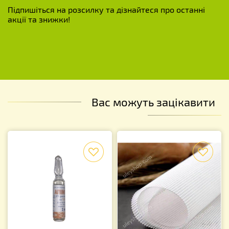
Підпишіться на розсилку та дізнайтеся про останні
акції та знижки!
Вас можуть зацікавити
f
f