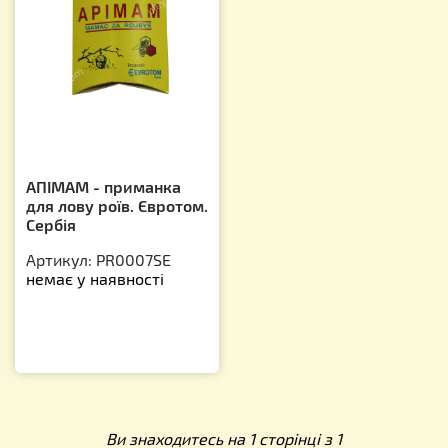
АПІМАМ - приманка
для лову роїв. Євротом.
Сербія
Артикул: PR0007SE
немає у наявності
Ви знаходитесь на 1 сторінці з 1