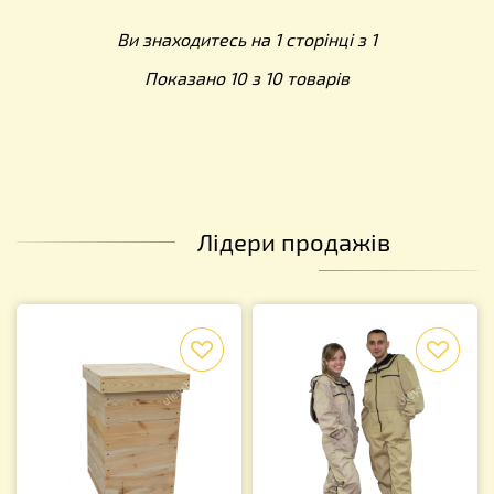
Ви знаходитесь на 1 сторінці з 1
Показано 10 з 10 товарів
Лідери продажів
f
f