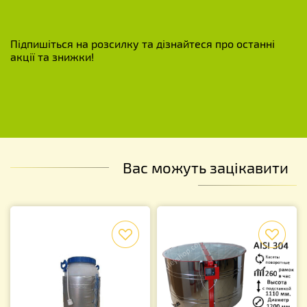
Підпишіться на розсилку та дізнайтеся про останні
акції та знижки!
Вас можуть зацікавити
f
f