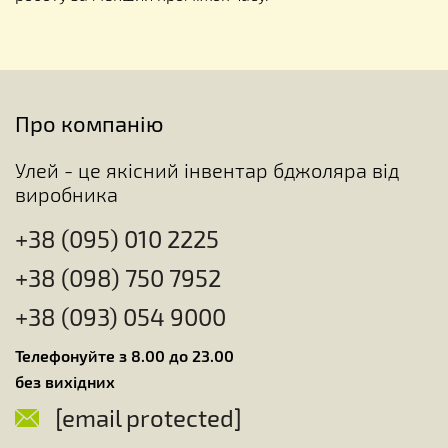
Про компанію
Улей - це якісний інвентар бджоляра від
виробника
+38 (095) 010 2225
+38 (098) 750 7952
+38 (093) 054 9000
Телефонуйте з 8.00 до 23.00
без вихідних
[email protected]