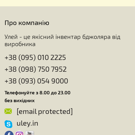
Про компанію
Улей - це якісний інвентар бджоляра від
виробника
+38 (095) 010 2225
+38 (098) 750 7952
+38 (093) 054 9000
Телефонуйте з 8.00 до 23.00
без вихідних
[email protected]
uley.in