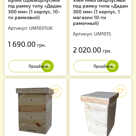
під рамку типу «Дадан
под рамку типа «Дадан
300 мм» (1 корпус, 10-
300 мм» (1 корпус, 1
ти рамковий)
магазин 10-ти
рамочный)
Артикул: UM1001UK
Артикул: UM1015
1 690.00
грн.
2 020.00
грн.
f
f