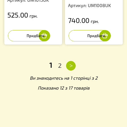
Артикул: UM1008UK
525.00
грн.
740.00
грн.
1
>
2
Ви знаходитесь на 1 сторінці з 2
Показано 12 з 17 товарів