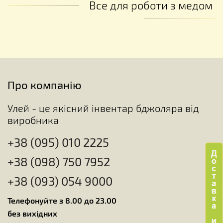
Все для роботи з медом
Про компанію
Улей - це якісний інвентар бджоляра від
виробника
+38 (095) 010 2225
+38 (098) 750 7952
+38 (093) 054 9000
Телефонуйте з 8.00 до 23.00
без вихідних