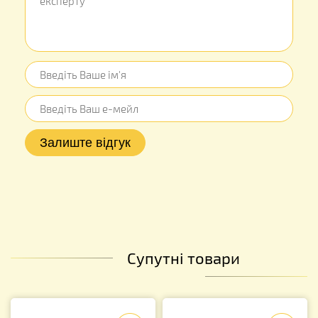
Супутні товари