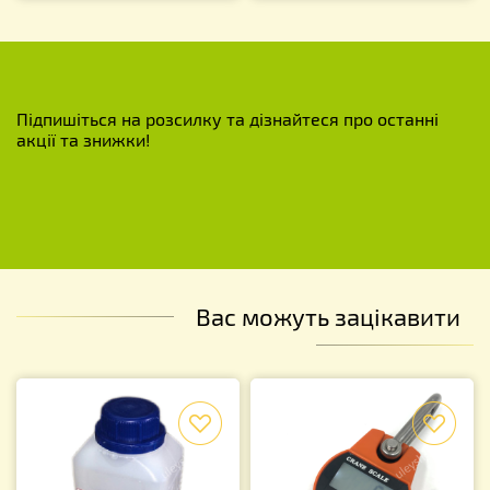
Підпишіться на розсилку та дізнайтеся про останні
акції та знижки!
Вас можуть зацікавити
f
f