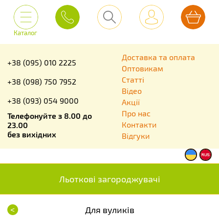
Каталог
Доставка та оплата
+38 (095) 010 2225
Оптовикам
Статті
+38 (098) 750 7952
Відео
+38 (093) 054 9000
Акції
Про нас
Телефонуйте з 8.00 до
Контакти
23.00
без вихідних
Відгуки
Льоткові загороджувачі
<
Для вуликів