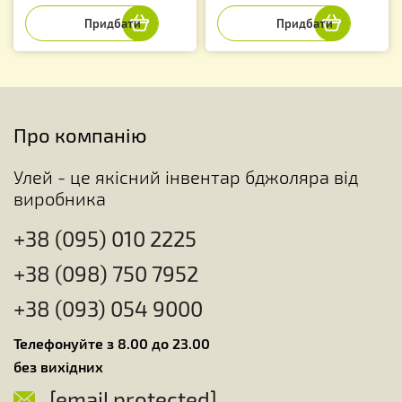
Про компанію
Улей - це якісний інвентар бджоляра від
виробника
+38 (095) 010 2225
+38 (098) 750 7952
+38 (093) 054 9000
Телефонуйте з 8.00 до 23.00
без вихідних
[email protected]